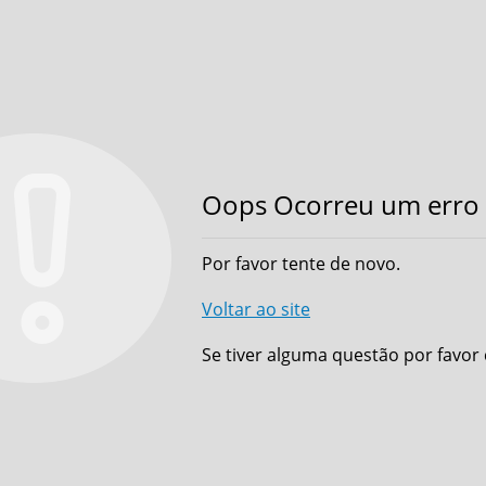
Oops Ocorreu um erro 
Por favor tente de novo.
Voltar ao site
Se tiver alguma questão por favor