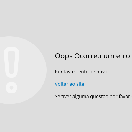
Oops Ocorreu um erro 
Por favor tente de novo.
Voltar ao site
Se tiver alguma questão por favor