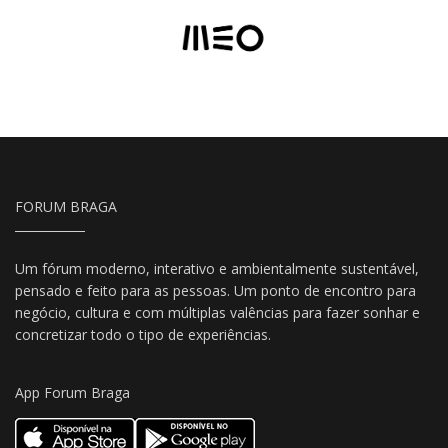
FORUM BRAGA
Um fórum moderno, interativo e ambientalmente sustentável,
pensado e feito para as pessoas. Um ponto de encontro para
negócio, cultura e com múltiplas valências para fazer sonhar e
concretizar todo o tipo de experiências.
App Forum Braga