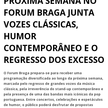
PRÓXIMA SEMANA NO
FORUM BRAGA JUNTA
VOZES CLÁSSICAS,
HUMOR
CONTEMPORÂNEO E O
REGRESSO DOS EXCESSO
O Forum Braga prepara-se para receber uma
programação diversificada ao longo da próxima semana,
marcada pelo regresso de grandes vozes da música
clássica, pela irreverência do stand-up contemporâneo e
pela presença de uma das bandas mais icónicas da pop
portuguesa. Entre concertos, celebrações e espetáculos
de humor, o público poderá desfrutar de propostas