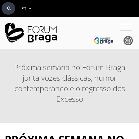
PT
Próxima semana no Forum Braga
junta vozes clássicas, humor
contemporâneo e o regresso dos
Excesso