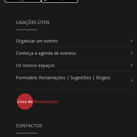
LIGAÇÕES ÚTEIS
Organizar um evento
Conheça a agenda de eventos
Os nossos espaços
Formulário Reclamações | Sugestões | Elogios
CONTACTOS