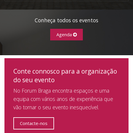
Conheça todos os eventos
Agenda
Conte connosco para a organização
do seu evento
No Forum Braga encontra espaços e uma
equipa com vários anos de experiência que
vão tornar o seu evento inesquecível.
Contacte-nos