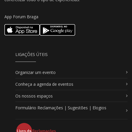
App Forum Braga
LIGAÇÕES ÚTEIS
Organizar um evento
Conheça a agenda de eventos
Os nossos espaços
Formulário Reclamações | Sugestões | Elogios