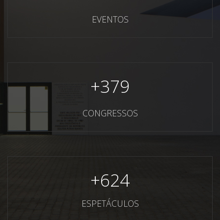
EVENTOS
+
379
CONGRESSOS
+
624
ESPETÁCULOS