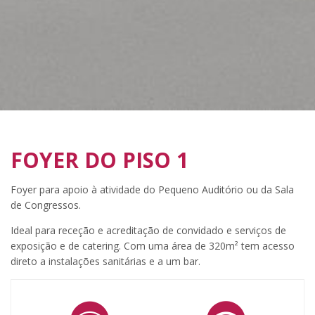
FOYER DO PISO 1
Foyer para apoio à atividade do Pequeno Auditório ou da Sala
de Congressos.
Ideal para receção e acreditação de convidado e serviços de
exposição e de catering. Com uma área de 320m² tem acesso
direto a instalações sanitárias e a um bar.