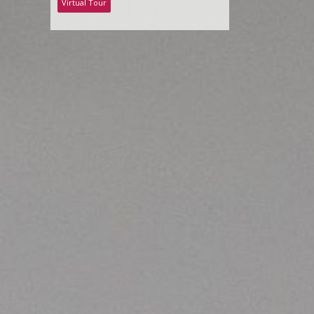
Virtual Tour