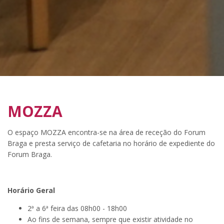
MOZZA
O espaço MOZZA encontra-se na área de receção do Forum
Braga e presta serviço de cafetaria no horário de expediente do
Forum Braga.
Horário Geral
2ª a 6ª feira das 08h00 - 18h00
Ao fins de semana, sempre que existir atividade no