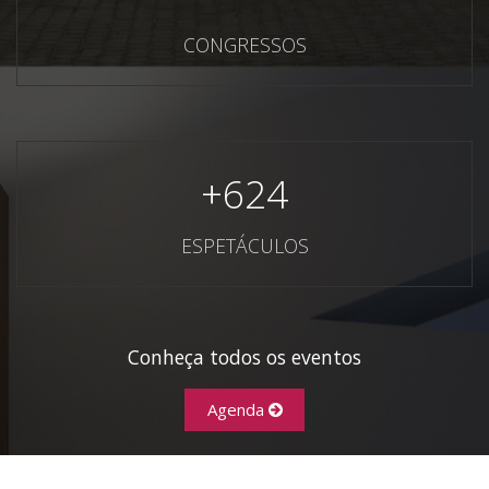
CONGRESSOS
+
624
ESPETÁCULOS
Conheça todos os eventos
Agenda