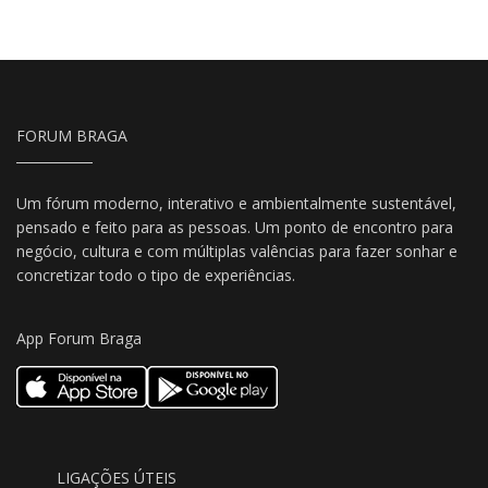
FORUM BRAGA
Um fórum moderno, interativo e ambientalmente sustentável,
pensado e feito para as pessoas. Um ponto de encontro para
negócio, cultura e com múltiplas valências para fazer sonhar e
concretizar todo o tipo de experiências.
App Forum Braga
LIGAÇÕES ÚTEIS