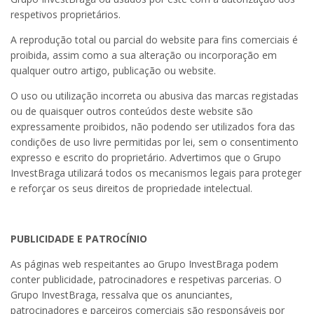
respetivos proprietários.
A reprodução total ou parcial do website para fins comerciais é
proibida, assim como a sua alteração ou incorporação em
qualquer outro artigo, publicação ou website.
O uso ou utilização incorreta ou abusiva das marcas registadas
ou de quaisquer outros conteúdos deste website são
expressamente proibidos, não podendo ser utilizados fora das
condições de uso livre permitidas por lei, sem o consentimento
expresso e escrito do proprietário. Advertimos que o Grupo
InvestBraga utilizará todos os mecanismos legais para proteger
e reforçar os seus direitos de propriedade intelectual.
PUBLICIDADE E PATROCÍNIO
As páginas web respeitantes ao Grupo InvestBraga podem
conter publicidade, patrocinadores e respetivas parcerias. O
Grupo InvestBraga, ressalva que os anunciantes,
patrocinadores e parceiros comerciais são responsáveis por