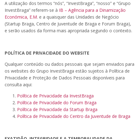
A utilização dos termos “nós”, “InvestBraga”, “nosso” e “Grupo
InvestBraga” referem-se à
IB – Agência para a Dinamização
Económica, E.M.
e a quaisquer das Unidades de Negócio
(Startup Braga, Centro de Juventude de Braga e Forum Braga),
e serão usados da forma mais apropriada segundo o contexto.
POLÍTICA DE PRIVACIDADE DO WEBSITE
Qualquer conteúdo ou dados pessoais que sejam enviados para
os websites do Grupo InvestBraga estão sujeitos à Política de
Privacidade e Proteção de Dados Pessoais disponíveis para
consulta aqui:
Política de Privacidade da InvestBraga
Política de Privacidade do Forum Braga
Política de Privacidade da Startup Braga
Política de Privacidade do Centro da Juventude de Braga
EXATIDÃO, INTEGRIDADE E A TEMPORALIDADE DA