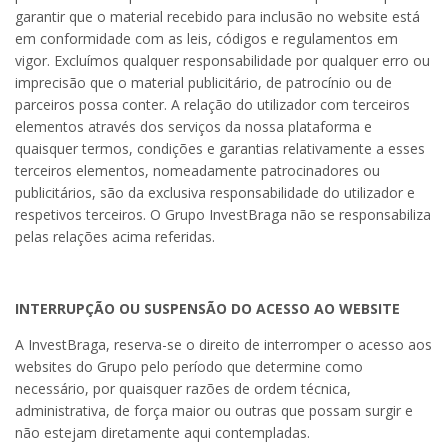
garantir que o material recebido para inclusão no website está
em conformidade com as leis, códigos e regulamentos em
vigor. Excluímos qualquer responsabilidade por qualquer erro ou
imprecisão que o material publicitário, de patrocínio ou de
parceiros possa conter. A relação do utilizador com terceiros
elementos através dos serviços da nossa plataforma e
quaisquer termos, condições e garantias relativamente a esses
terceiros elementos, nomeadamente patrocinadores ou
publicitários, são da exclusiva responsabilidade do utilizador e
respetivos terceiros. O Grupo InvestBraga não se responsabiliza
pelas relações acima referidas.
INTERRUPÇÃO OU SUSPENSÃO DO ACESSO AO WEBSITE
A InvestBraga, reserva-se o direito de interromper o acesso aos
websites do Grupo pelo período que determine como
necessário, por quaisquer razões de ordem técnica,
administrativa, de força maior ou outras que possam surgir e
não estejam diretamente aqui contempladas.