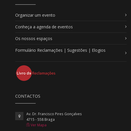
Organizar um evento
Conheça a agenda de eventos
Os nossos espaços
Formulário Reclamações | Sugestões | Elogios
CONTACTOS
Av. Dr. Francisco Pires Gonçalves
4715 - 558 Braga
Ver Mapa