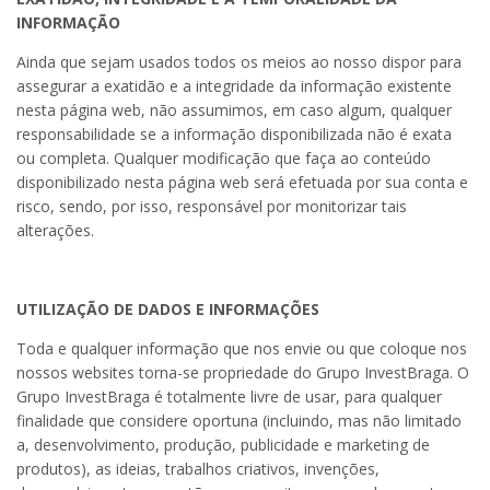
INFORMAÇÃO
Ainda que sejam usados todos os meios ao nosso dispor para
assegurar a exatidão e a integridade da informação existente
nesta página web, não assumimos, em caso algum, qualquer
responsabilidade se a informação disponibilizada não é exata
ou completa. Qualquer modificação que faça ao conteúdo
disponibilizado nesta página web será efetuada por sua conta e
risco, sendo, por isso, responsável por monitorizar tais
alterações.
UTILIZAÇÃO DE DADOS E INFORMAÇÕES
Toda e qualquer informação que nos envie ou que coloque nos
nossos websites torna-se propriedade do Grupo InvestBraga. O
Grupo InvestBraga é totalmente livre de usar, para qualquer
finalidade que considere oportuna (incluindo, mas não limitado
a, desenvolvimento, produção, publicidade e marketing de
produtos), as ideias, trabalhos criativos, invenções,