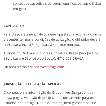
conteúdos suscetíveis de serem qualificados como ilícitos
em geral.
CONTACTOS
Para o esclarecimento de qualquer questão relacionada com os
presentes termos e condições de utilização, o utilizador deverá
contactar a InvestBraga, para a seguinte morada:
Avenida do Dr. Francisco Pires Gonçalves, Braga (São José de
São Lázaro e São João do Souto), 4715-558 BRAGA
Ou para o email:
dpo@investbraga.com
JURISDIÇÃO E LEGISLAÇÃO APLICÁVEL
O conteúdo e a informação do Grupo InvestBraga contida
nesta página web são disponibilizados unicamente para os
usuários de Portugal. Não assumimos, nem garantimos que