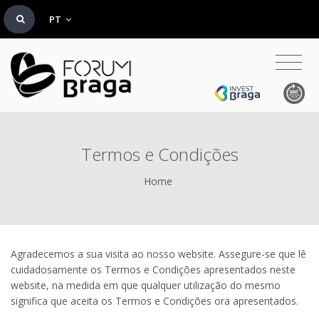
PT
Termos e Condições
Home
Agradecemos a sua visita ao nosso website. Assegure-se que lê
cuidadosamente os Termos e Condições apresentados neste
website, na medida em que qualquer utilização do mesmo
significa que aceita os Termos e Condições ora apresentados.