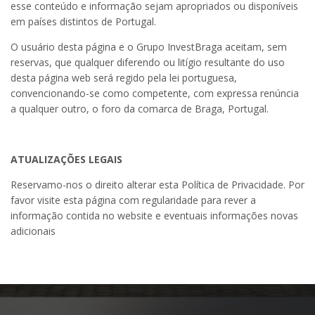
esse conteúdo e informação sejam apropriados ou disponíveis
em países distintos de Portugal.
O usuário desta página e o Grupo InvestBraga aceitam, sem
reservas, que qualquer diferendo ou litígio resultante do uso
desta página web será regido pela lei portuguesa,
convencionando-se como competente, com expressa renúncia
a qualquer outro, o foro da comarca de Braga, Portugal.
ATUALIZAÇÕES LEGAIS
Reservamo-nos o direito alterar esta Política de Privacidade. Por
favor visite esta página com regularidade para rever a
informação contida no website e eventuais informações novas
adicionais