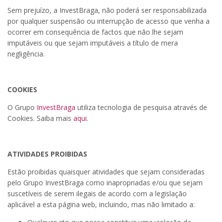
Sem prejuízo, a InvestBraga, não poderá ser responsabilizada
por qualquer suspensão ou interrupção de acesso que venha a
ocorrer em consequência de factos que não lhe sejam
imputáveis ou que sejam imputáveis a título de mera
negligência.
COOKIES
O Grupo
InvestBraga
utiliza tecnologia de pesquisa através de
Cookies. Saiba mais
aqui
.
ATIVIDADES PROIBIDAS
Estão proibidas quaisquer atividades que sejam consideradas
pelo Grupo InvestBraga como inapropriadas e/ou que sejam
suscetíveis de serem ilegais de acordo com a legislação
aplicável a esta página web, incluindo, mas não limitado a: