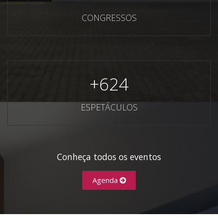
CONGRESSOS
+
624
ESPETÁCULOS
Conheça todos os eventos
Agenda