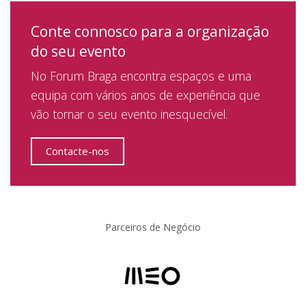
Conte connosco para a organização
do seu evento
No Forum Braga encontra espaços e uma
equipa com vários anos de experiência que
vão tornar o seu evento inesquecível.
Contacte-nos
Parceiros de Negócio