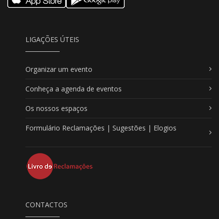
LIGAÇÕES ÚTEIS
Organizar um evento
Conheça a agenda de eventos
Os nossos espaços
Formulário Reclamações | Sugestões | Elogios
CONTACTOS