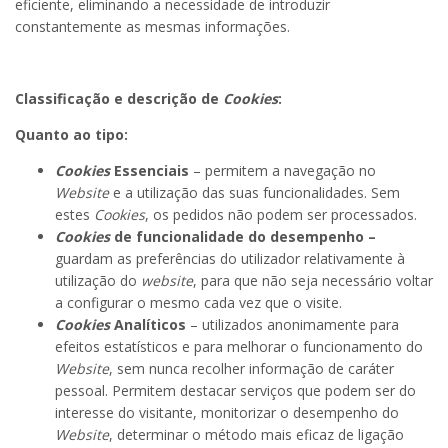
eficiente, eliminando a necessidade de introduzir
constantemente as mesmas informações.
Classificação e descrição de
Cookies
:
Quanto ao tipo:
Cookies
Essenciais
– permitem a navegação no
Website
e a utilização das suas funcionalidades. Sem
estes
Cookies
, os pedidos não podem ser processados.
Cookies
de funcionalidade do desempenho –
guardam as preferências do utilizador relativamente à
utilização do
website
, para que não seja necessário voltar
a configurar o mesmo cada vez que o visite.
Cookies
Analíticos
– utilizados anonimamente para
efeitos estatísticos e para melhorar o funcionamento do
Website
, sem nunca recolher informação de caráter
pessoal. Permitem destacar serviços que podem ser do
interesse do visitante, monitorizar o desempenho do
Website
, determinar o método mais eficaz de ligação