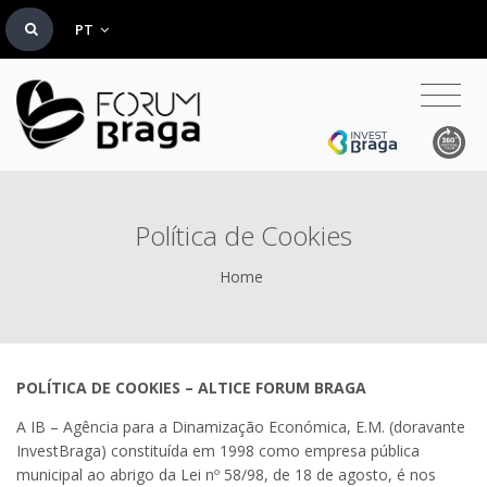
PT
Política de Cookies
Home
POLÍTICA DE COOKIES – ALTICE FORUM BRAGA
A IB – Agência para a Dinamização Económica, E.M. (doravante
InvestBraga) constituída em 1998 como empresa pública
municipal ao abrigo da Lei nº 58/98, de 18 de agosto, é nos