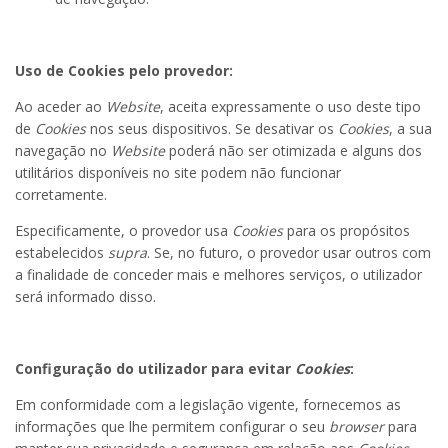
Uso
de
Cookies
pelo
provedor:
Ao aceder ao
Website
, aceita expressamente o uso deste tipo
de
Cookies
nos seus dispositivos. Se desativar os
Cookies
, a sua
navegação no
Website
poderá não ser otimizada e alguns dos
utilitários disponíveis no site podem não funcionar
corretamente.
Especificamente, o provedor usa
Cookies
para os propósitos
estabelecidos
supra
. Se, no futuro, o provedor usar outros com
a finalidade de conceder mais e melhores serviços, o utilizador
será informado disso.
Configuração
do
utilizador
para
evitar
Cookies
:
Em conformidade com a legislação vigente, fornecemos as
informações que lhe permitem configurar o seu
browser
para