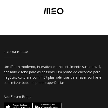
FORUM BRAGA
Um fórum moderno, interativo e ambientalmente sustentável,
pensado e feito para as pessoas. Um ponto de encontro para
negócio, cultura e com múltiplas valências para fazer sonhar e
concretizar todo o tipo de experiências.
App Forum Braga