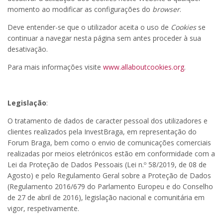
momento ao modificar as configurações do
browser
.
Deve entender-se que o utilizador aceita o uso de
Cookies
se
continuar a navegar nesta página sem antes proceder à sua
desativação.
Para mais informações visite
www.allaboutcookies.org
.
Legislação
:
O tratamento de dados de caracter pessoal dos utilizadores e
clientes realizados pela InvestBraga, em representação do
Forum Braga, bem como o envio de comunicações comerciais
realizadas por meios eletrónicos estão em conformidade com a
Lei da Proteção de Dados Pessoais (Lei n.º 58/2019, de 08 de
Agosto) e pelo Regulamento Geral sobre a Proteção de Dados
(Regulamento 2016/679 do Parlamento Europeu e do Conselho
de 27 de abril de 2016), legislação nacional e comunitária em
vigor, respetivamente.