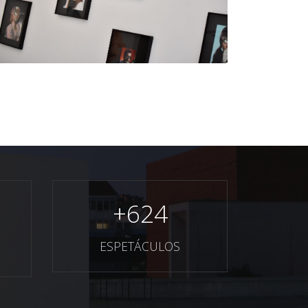
+
624
ESPETÁCULOS