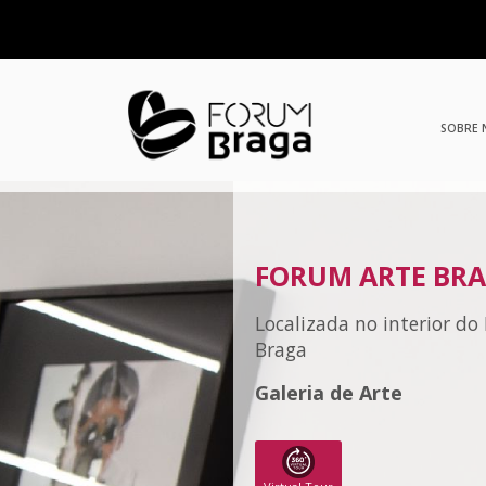
SOBRE
FORUM ARTE BR
Localizada no interior d
Braga
Galeria de Arte