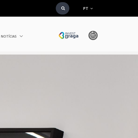
PT
NOTÍCIAS