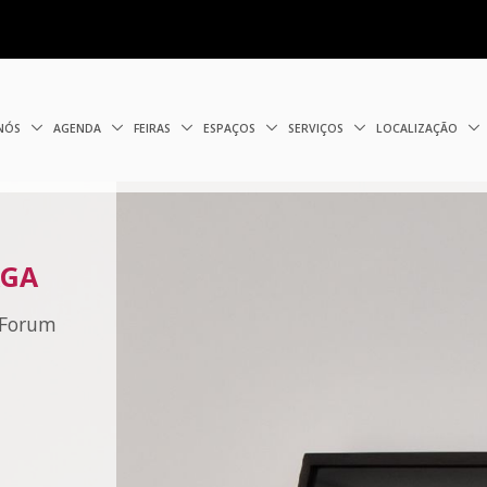
 NÓS
AGENDA
FEIRAS
ESPAÇOS
SERVIÇOS
LOCALIZAÇÃO
AGA
o Forum