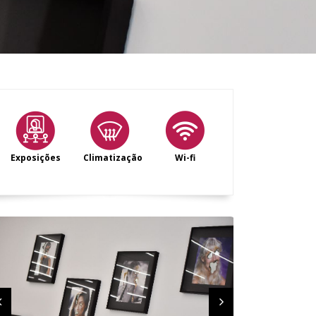
Exposições
Climatização
Wi-fi