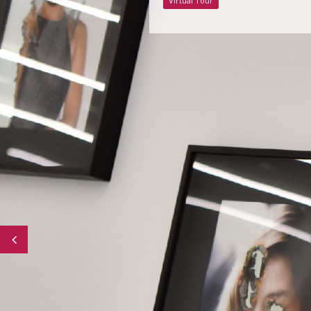
Virtual Tour