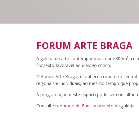
FORUM ARTE BRAGA
A galeria de arte contemporânea, com 300m², cult
contexto favorável ao diálogo crítico.
O Forum Arte Braga reconhece como eixo central
regionais e individuais, ao mesmo tempo que propi
A programação deste espaço pode ser consultada
Consulte o
Horário de Funcionamento
da galeria.