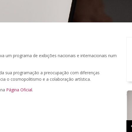
iva um programa de exibições nacionais e internacionais num
 da sua programação a preocupação com diferenças
cia o cosmopolitismo e a colaboração artística.
 na
Página Oficial
.