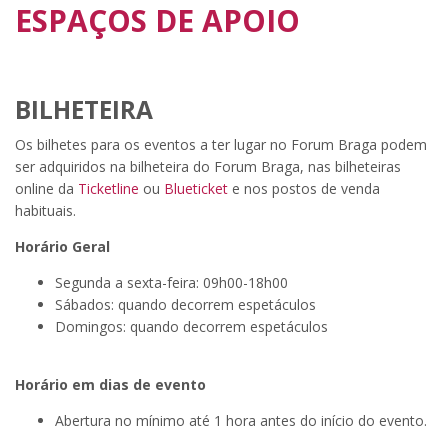
ESPAÇOS DE APOIO
BILHETEIRA
Os bilhetes para os eventos a ter lugar no Forum Braga podem
ser adquiridos na bilheteira do Forum Braga, nas bilheteiras
online da
Ticketline
ou
Blueticket
e nos postos de venda
habituais.
Horário Geral
Segunda a sexta-feira: 09h00-18h00
Sábados: quando decorrem espetáculos
Domingos: quando decorrem espetáculos
Horário em dias de evento
Abertura no mínimo até 1 hora antes do início do evento.