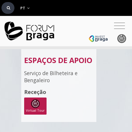
PT
ESPAÇOS DE APOIO
Serviço de Bilheteira e
Bengaleiro
Receção
Virtual Tour