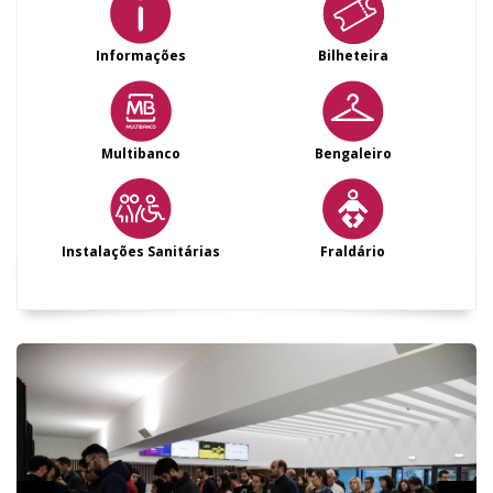
Informações
Bilheteira
Multibanco
Bengaleiro
Instalações Sanitárias
Fraldário