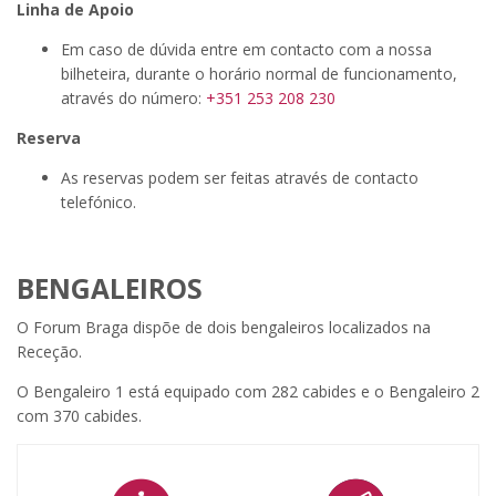
Linha de Apoio
Em caso de dúvida entre em contacto com a nossa
bilheteira, durante o horário normal de funcionamento,
através do número:
+351 253 208 230
Reserva
As reservas podem ser feitas através de contacto
telefónico.
BENGALEIROS
O Forum Braga dispõe de dois bengaleiros localizados na
Receção.
O Bengaleiro 1 está equipado com 282 cabides e o Bengaleiro 2
com 370 cabides.