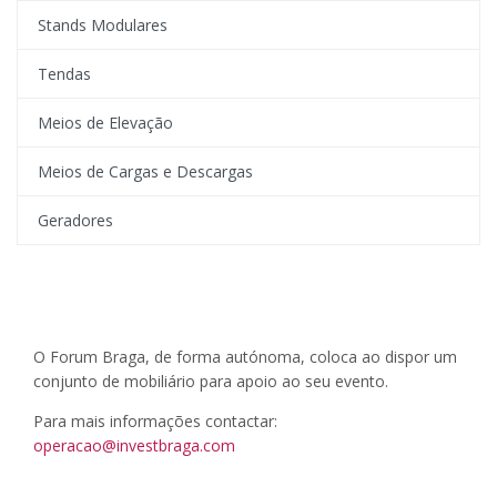
Stands Modulares
Tendas
Meios de Elevação
Meios de Cargas e Descargas
Geradores
O Forum Braga, de forma autónoma, coloca ao dispor um
conjunto de mobiliário para apoio ao seu evento.
Para mais informações contactar:
operacao@investbraga.com