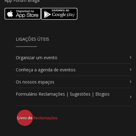
App Forum Braga
LIGAÇÕES ÚTEIS
Organizar um evento
Conheça a agenda de eventos
Os nossos espaços
Formulário Reclamações | Sugestões | Elogios