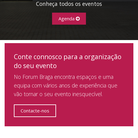
Conheça todos os eventos
Agenda
Conte connosco para a organização
do seu evento
No Forum Braga encontra espaços e uma
equipa com vários anos de experiência que
vão tornar o seu evento inesquecível.
Contacte-nos