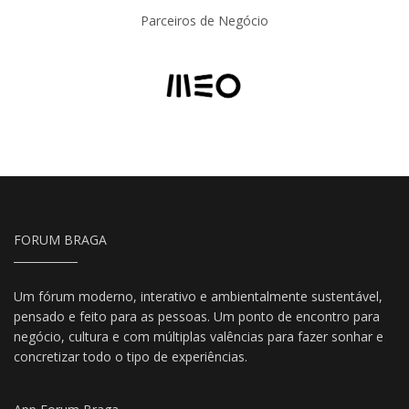
Parceiros de Negócio
FORUM BRAGA
Um fórum moderno, interativo e ambientalmente sustentável,
pensado e feito para as pessoas. Um ponto de encontro para
negócio, cultura e com múltiplas valências para fazer sonhar e
concretizar todo o tipo de experiências.