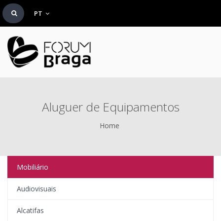
PT
Aluguer de Equipamentos
Home
Mobiliário
Audiovisuais
Alcatifas