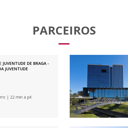
PARCEIROS
 JUVENTUDE DE BRAGA -
DA JUVENTUDE
rro | 22 min a pé