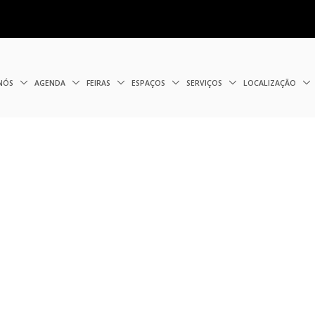
 NÓS
AGENDA
FEIRAS
ESPAÇOS
SERVIÇOS
LOCALIZAÇÃO