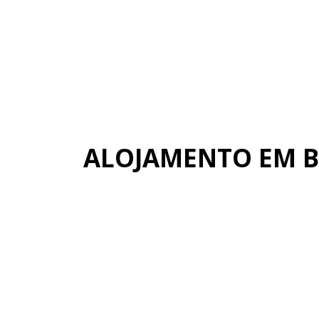
ALOJAMENTO EM 