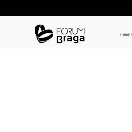
SOBRE