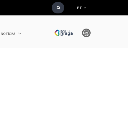
PT
NOTÍCIAS