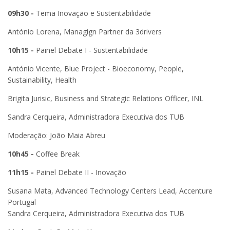
09h30 -
Tema Inovação e Sustentabilidade
António Lorena, Managign Partner da 3drivers
10h15 -
Painel Debate I - Sustentabilidade
António Vicente, Blue Project - Bioeconomy, People,
Sustainability, Health
Brigita Jurisic, Business and Strategic Relations Officer, INL
Sandra Cerqueira, Administradora Executiva dos TUB
Moderação: João Maia Abreu
10h45 -
Coffee Break
11h15 -
Painel Debate II - Inovação
Susana Mata, Advanced Technology Centers Lead, Accenture
Portugal
Sandra Cerqueira, Administradora Executiva dos TUB