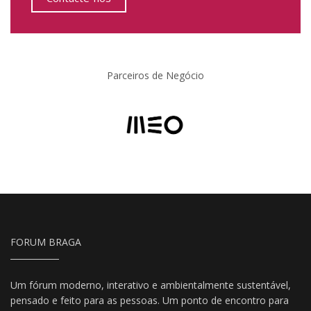
Parceiros de Negócio
FORUM BRAGA
Um fórum moderno, interativo e ambientalmente sustentável,
pensado e feito para as pessoas. Um ponto de encontro para