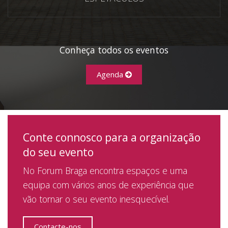
Conheça todos os eventos
Agenda
Conte connosco para a organização
do seu evento
No Forum Braga encontra espaços e uma
equipa com vários anos de experiência que
vão tornar o seu evento inesquecível.
Contacte-nos