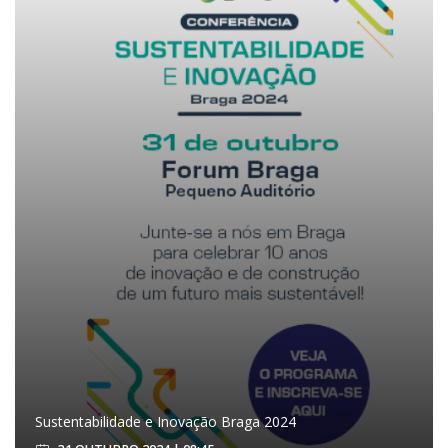
Sustentabilidade e Inovação Braga 2024