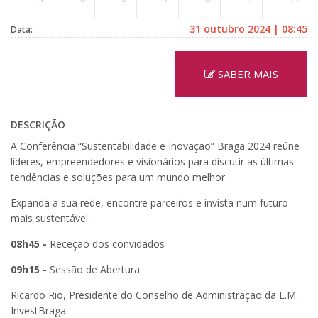
31 outubro 2024 | 08:45
Data:
SABER MAIS
DESCRIÇÃO
A Conferência “Sustentabilidade e Inovação” Braga 2024 reúne
líderes, empreendedores e visionários para discutir as últimas
tendências e soluções para um mundo melhor.
Expanda a sua rede, encontre parceiros e invista num futuro
mais sustentável.
08h45 -
Receção dos convidados
09h15 -
Sessão de Abertura
Ricardo Rio, Presidente do Conselho de Administração da E.M.
InvestBraga