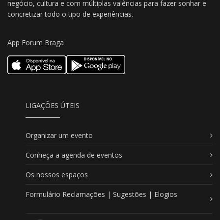
negócio, cultura e com múltiplas valências para fazer sonhar e
concretizar todo o tipo de experiências.
App Forum Braga
LIGAÇÕES ÚTEIS
Organizar um evento
Conheça a agenda de eventos
Os nossos espaços
Formulário Reclamações | Sugestões | Elogios