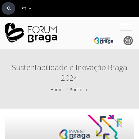
PT
Sustentabilidade e Inovação Braga
2024
Home
/
Portfólio