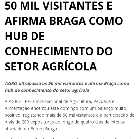
50 MIL VISITANTES E
AFIRMA BRAGA COMO
HUB DE
CONHECIMENTO DO
SETOR AGRÍCOLA
AGRO ultrapassa os 50 mil visitantes e afirma Braga como
hub de conhecimento do setor agrícola
A AGRO - Feira Internacional de Agricultura, Pecuária e
Alimentação encerrou este domingo com um balanço muito
positivo, registando mais de 50 mil visitantes e a participação de
mais de 200 expositores ao longo de quatro dias de intensa
atividade no Forum Braga.