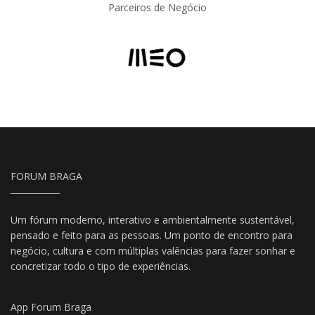
Parceiros de Negócio
FORUM BRAGA
Um fórum moderno, interativo e ambientalmente sustentável,
pensado e feito para as pessoas. Um ponto de encontro para
negócio, cultura e com múltiplas valências para fazer sonhar e
concretizar todo o tipo de experiências.
App Forum Braga