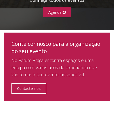
Agenda
Conte connosco para a organização
do seu evento
No Forum Braga encontra espaços e uma
equipa com vários anos de experiência que
vão tornar o seu evento inesquecível.
Contacte-nos