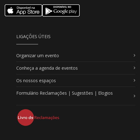
LIGAÇÕES ÚTEIS
Organizar um evento
Conheça a agenda de eventos
Os nossos espaços
Formulário Reclamações | Sugestões | Elogios