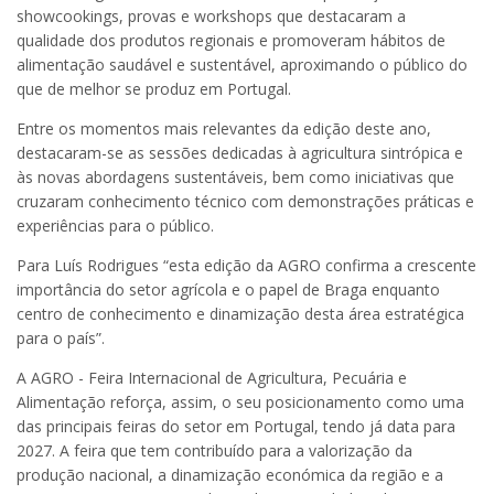
showcookings, provas e workshops que destacaram a
qualidade dos produtos regionais e promoveram hábitos de
alimentação saudável e sustentável, aproximando o público do
que de melhor se produz em Portugal.
Entre os momentos mais relevantes da edição deste ano,
destacaram-se as sessões dedicadas à agricultura sintrópica e
às novas abordagens sustentáveis, bem como iniciativas que
cruzaram conhecimento técnico com demonstrações práticas e
experiências para o público.
Para Luís Rodrigues “esta edição da AGRO confirma a crescente
importância do setor agrícola e o papel de Braga enquanto
centro de conhecimento e dinamização desta área estratégica
para o país”.
A AGRO - Feira Internacional de Agricultura, Pecuária e
Alimentação reforça, assim, o seu posicionamento como uma
das principais feiras do setor em Portugal, tendo já data para
2027. A feira que tem contribuído para a valorização da
produção nacional, a dinamização económica da região e a