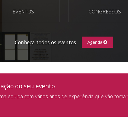
EVENTOS
CONGRESSOS
Conheça todos os eventos
Agenda
zação do seu evento
a equipa com vários anos de experiência que vão tornar