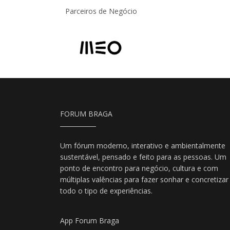
Parceiros de Negócio
FORUM BRAGA
Um fórum moderno, interativo e ambientalmente
sustentável, pensado e feito para as pessoas. Um
ponto de encontro para negócio, cultura e com
múltiplas valências para fazer sonhar e concretizar
todo o tipo de experiências.
App Forum Braga