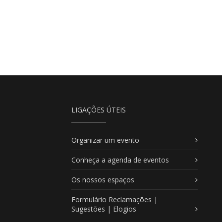
LIGAÇÕES ÚTEIS
Organizar um evento
Conheça a agenda de eventos
Os nossos espaços
Formulário Reclamações |
Sugestões | Elogios