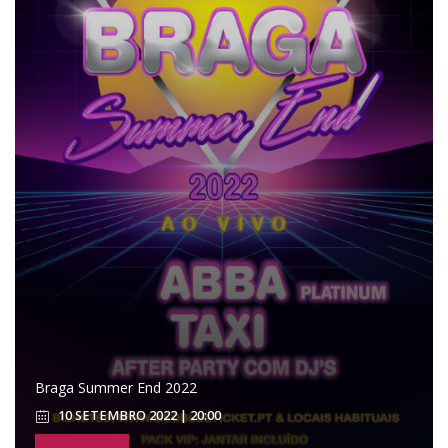
Braga Summer End 2022
10 SETEMBRO 2022 | 20:00