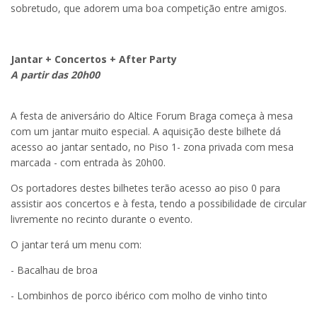
sobretudo, que adorem uma boa competição entre amigos.
Jantar + Concertos + After Party
A partir das 20h00
A festa de aniversário do Altice Forum Braga começa à mesa
com um jantar muito especial. A aquisição deste bilhete dá
acesso ao jantar sentado, no Piso 1- zona privada com mesa
marcada - com entrada às 20h00.
Os portadores destes bilhetes terão acesso ao piso 0 para
assistir aos concertos e à festa, tendo a possibilidade de circular
livremente no recinto durante o evento.
O jantar terá um menu com:
- Bacalhau de broa
- Lombinhos de porco ibérico com molho de vinho tinto