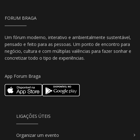
FORUM BRAGA
Um fórum moderno, interativo e ambientalmente sustentável,
pensado e feito para as pessoas. Um ponto de encontro para
negócio, cultura e com múltiplas valências para fazer sonhar e
concretizar todo o tipo de experiências.
App Forum Braga
LIGAÇÕES ÚTEIS
Organizar um evento