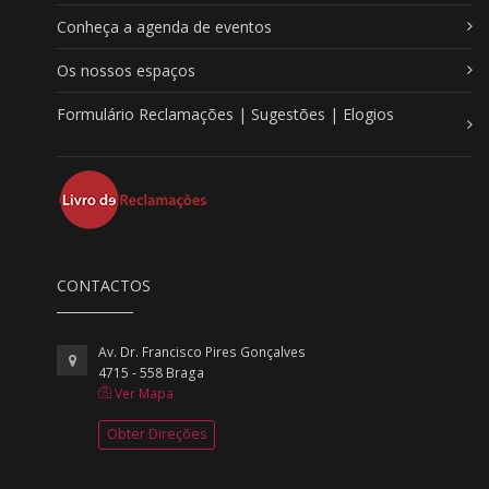
Conheça a agenda de eventos
Os nossos espaços
Formulário Reclamações | Sugestões | Elogios
CONTACTOS
Av. Dr. Francisco Pires Gonçalves
4715 - 558 Braga
Ver Mapa
Obter Direções