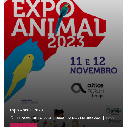
Expo Animal 2023
11 NOVEMBRO 2023 | 10:00 - 12 NOVEMBRO 2023 | 19:00