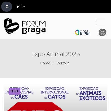
PT
Expo Animal 2023
Home
/
Portfólio
FEIRA