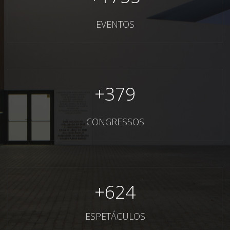
EVENTOS
+
379
CONGRESSOS
+
624
ESPETÁCULOS