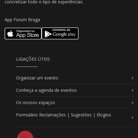
concretizar todo o tipo de experiências.
App Forum Braga
LIGAÇÕES ÚTEIS
Organizar um evento
Conheça a agenda de eventos
Os nossos espaços
Formulário Reclamações | Sugestões | Elogios