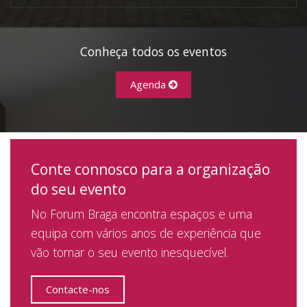
Conheça todos os eventos
Agenda
Conte connosco para a organização
do seu evento
No Forum Braga encontra espaços e uma
equipa com vários anos de experiência que
vão tornar o seu evento inesquecível.
Contacte-nos