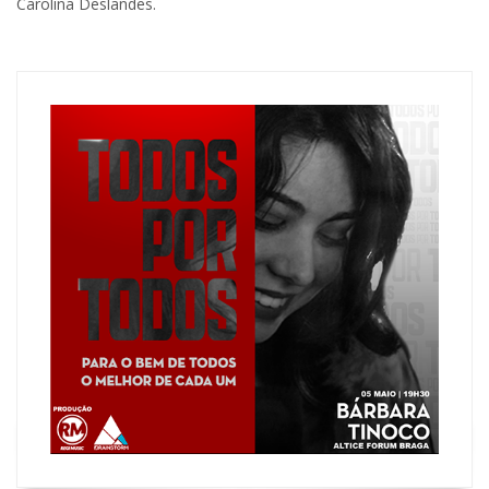
Carolina Deslandes.