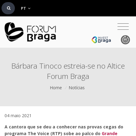
PT
Bárbara Tinoco estreia-se no Altice
Forum Braga
Home
/
Notícias
04 maio 2021
A cantora que se deu a conhecer nas provas cegas do
programa The Voice (RTP) sobe ao palco do
Grande