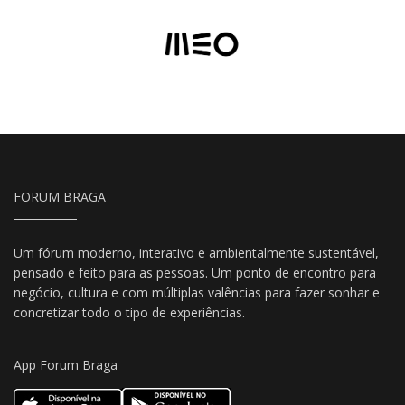
FORUM BRAGA
Um fórum moderno, interativo e ambientalmente sustentável,
pensado e feito para as pessoas. Um ponto de encontro para
negócio, cultura e com múltiplas valências para fazer sonhar e
concretizar todo o tipo de experiências.
App Forum Braga