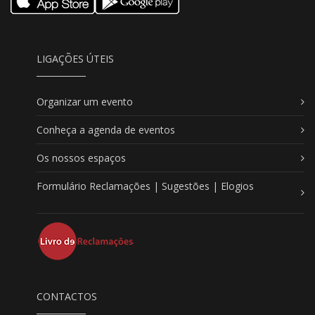
LIGAÇÕES ÚTEIS
Organizar um evento
Conheça a agenda de eventos
Os nossos espaços
Formulário Reclamações | Sugestões | Elogios
CONTACTOS