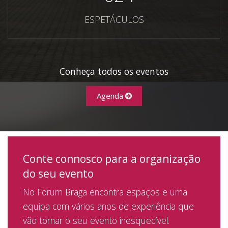
ESPETÁCULOS
Conheça todos os eventos
Agenda
Conte connosco para a organização
do seu evento
No Forum Braga encontra espaços e uma
equipa com vários anos de experiência que
vão tornar o seu evento inesquecível.