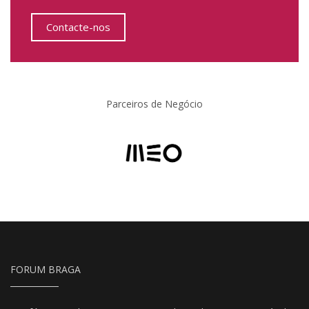
Contacte-nos
Parceiros de Negócio
FORUM BRAGA