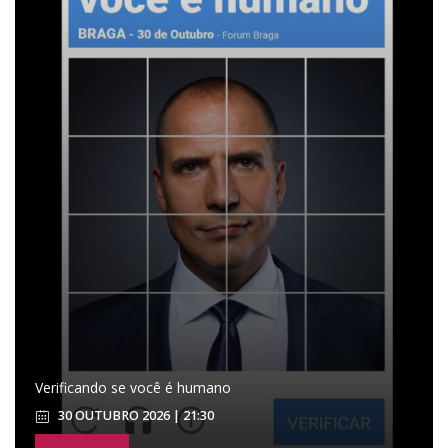
Verificando se você é humano
30 OUTUBRO 2026 | 21:30