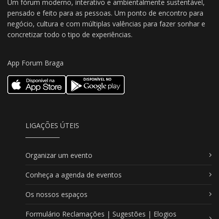
Um fórum moderno, interativo e ambientalmente sustentável,
pensado e feito para as pessoas. Um ponto de encontro para
negócio, cultura e com múltiplas valências para fazer sonhar e
concretizar todo o tipo de experiências.
App Forum Braga
LIGAÇÕES ÚTEIS
Organizar um evento
Conheça a agenda de eventos
Os nossos espaços
Formulário Reclamações | Sugestões | Elogios