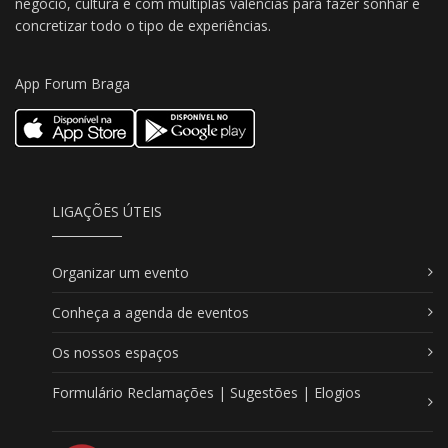
negócio, cultura e com múltiplas valências para fazer sonhar e
concretizar todo o tipo de experiências.
App Forum Braga
LIGAÇÕES ÚTEIS
Organizar um evento
Conheça a agenda de eventos
Os nossos espaços
Formulário Reclamações | Sugestões | Elogios