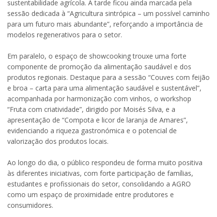
sustentabilidade agrícola. A tarde ficou ainda marcada pela
sessão dedicada à “Agricultura sintrópica – um possível caminho
para um futuro mais abundante”, reforçando a importância de
modelos regenerativos para o setor.
Em paralelo, o espaço de showcooking trouxe uma forte
componente de promoção da alimentação saudável e dos
produtos regionais. Destaque para a sessão “Couves com feijão
e broa – carta para uma alimentação saudável e sustentável”,
acompanhada por harmonização com vinhos, o workshop
“Fruta com criatividade”, dirigido por Moisés Silva, e a
apresentação de “Compota e licor de laranja de Amares”,
evidenciando a riqueza gastronómica e o potencial de
valorização dos produtos locais.
Ao longo do dia, o público respondeu de forma muito positiva
às diferentes iniciativas, com forte participação de famílias,
estudantes e profissionais do setor, consolidando a AGRO
como um espaço de proximidade entre produtores e
consumidores.