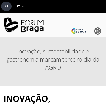
PT
Inovação, sustentabilidade e
gastronomia marcam terceiro dia da
AGRO
INOVAÇÃO,