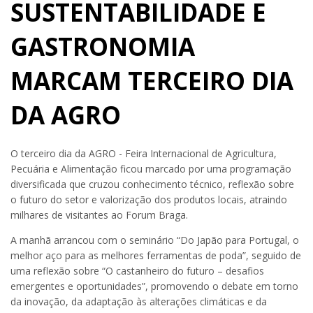
SUSTENTABILIDADE E
GASTRONOMIA
MARCAM TERCEIRO DIA
DA AGRO
O terceiro dia da AGRO - Feira Internacional de Agricultura,
Pecuária e Alimentação ficou marcado por uma programação
diversificada que cruzou conhecimento técnico, reflexão sobre
o futuro do setor e valorização dos produtos locais, atraindo
milhares de visitantes ao Forum Braga.
A manhã arrancou com o seminário “Do Japão para Portugal, o
melhor aço para as melhores ferramentas de poda”, seguido de
uma reflexão sobre “O castanheiro do futuro – desafios
emergentes e oportunidades”, promovendo o debate em torno
da inovação, da adaptação às alterações climáticas e da