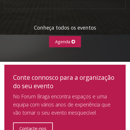
Conheça todos os eventos
Agenda
Conte connosco para a organização
do seu evento
No Forum Braga encontra espaços e uma
equipa com vários anos de experiência que
vão tornar o seu evento inesquecível.
Contacte-nos