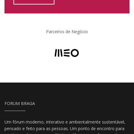
Parceiros de Negócio
FORUM BRAGA
Um fórum moderno, interativo e ambientalmente sustentável,
pensado e feito para as pessoas. Um ponto de encontro para