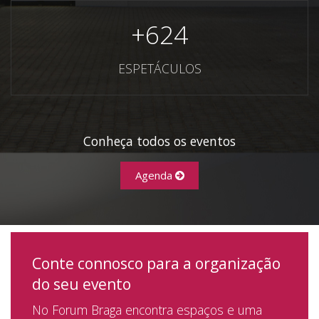
+
624
ESPETÁCULOS
Conheça todos os eventos
Agenda
Conte connosco para a organização
do seu evento
No Forum Braga encontra espaços e uma