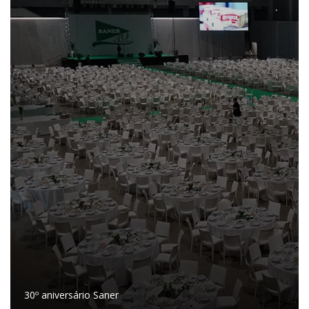
30º aniversário Saner