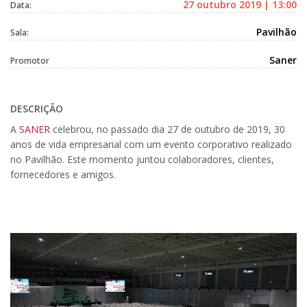
27 outubro 2019 | 13:00
Data:
Pavilhão
Sala:
Saner
Promotor
DESCRIÇÃO
A
SANER
celebrou, no passado dia 27 de outubro de 2019, 30
anos de vida empresarial com um evento corporativo realizado
no Pavilhão. Este momento juntou colaboradores, clientes,
fornecedores e amigos.