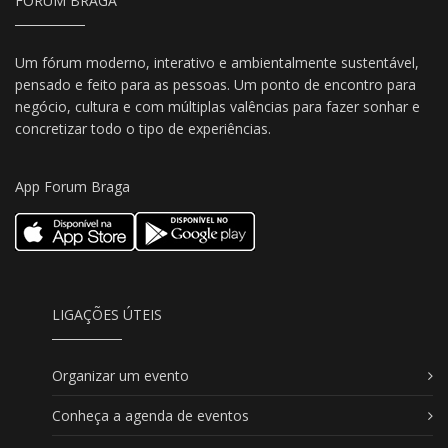
FORUM BRAGA
Um fórum moderno, interativo e ambientalmente sustentável,
pensado e feito para as pessoas. Um ponto de encontro para
negócio, cultura e com múltiplas valências para fazer sonhar e
concretizar todo o tipo de experiências.
App Forum Braga
LIGAÇÕES ÚTEIS
Organizar um evento
Conheça a agenda de eventos