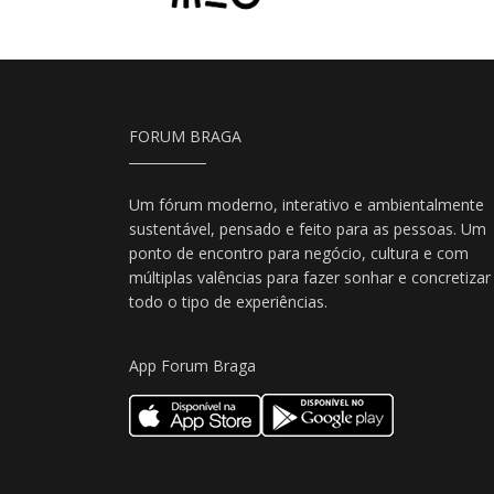
FORUM BRAGA
Um fórum moderno, interativo e ambientalmente
sustentável, pensado e feito para as pessoas. Um
ponto de encontro para negócio, cultura e com
múltiplas valências para fazer sonhar e concretizar
todo o tipo de experiências.
App Forum Braga