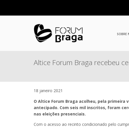
SOBRE
Altice Forum Braga recebeu ce
18 janeiro 2021
O Altice Forum Braga acolheu, pela primeira v
antecipado. Com seis mil inscritos, foram c
nas eleições presenciais.
Com o acesso ao recinto condicionado pelo cump