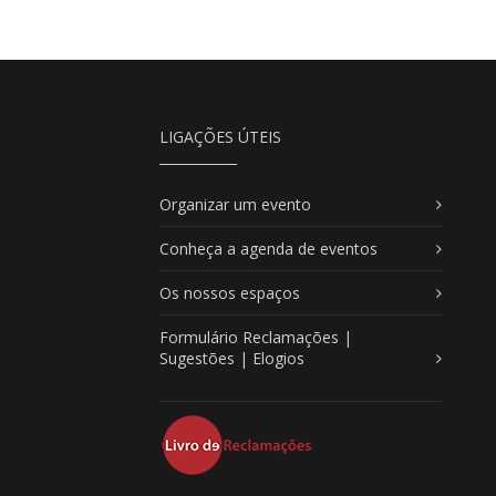
LIGAÇÕES ÚTEIS
Organizar um evento
Conheça a agenda de eventos
Os nossos espaços
Formulário Reclamações |
Sugestões | Elogios