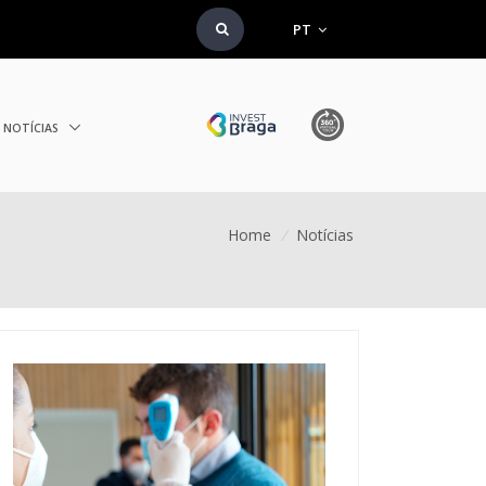
PT
NOTÍCIAS
Home
/
Notícias