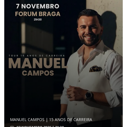
MANUEL CAMPOS | 15 ANOS DE CARREIRA