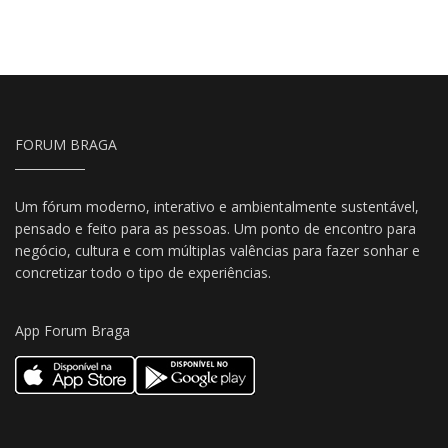
FORUM BRAGA
Um fórum moderno, interativo e ambientalmente sustentável,
pensado e feito para as pessoas. Um ponto de encontro para
negócio, cultura e com múltiplas valências para fazer sonhar e
concretizar todo o tipo de experiências.
App Forum Braga