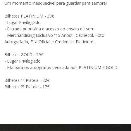
Um momento inesquecível para guardar para sempre!
Bilhetes PLATINIUM - 39€
- Lugar Privilegiado.
- Entrada prioritária e acesso ao ensaio de som.
- Merchandising Exclusivo “15 Anos” : Cachecol, Foto
Autografada, Fita Oficial e Credencial Platinium.
Bilhetes GOLD - 29€
- Lugar Privilegiado.
- Fila para os autógrafos dedicada aos PLATINIUM e GOLD.
Bilhetes 1ª Plateia - 22€
Bilhetes 2ª Plateia - 17€