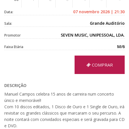
07 novembro 2026 | 21:30
Data:
Grande Auditório
Sala:
SEVEN MUSIC, UNIPESSOAL, LDA.
Promotor
M/6
Faixa Etária
COMPRAR
DESCRIÇÃO
Manuel Campos celebra 15 anos de carreira num concerto
único e memorável!
Com 10 discos editados, 1 Disco de Ouro e 1 Single de Ouro, irá
revisitar os grandes clássicos que marcaram o seu percurso. A
noite contará com convidados especiais e será gravada para CD
e DVD.