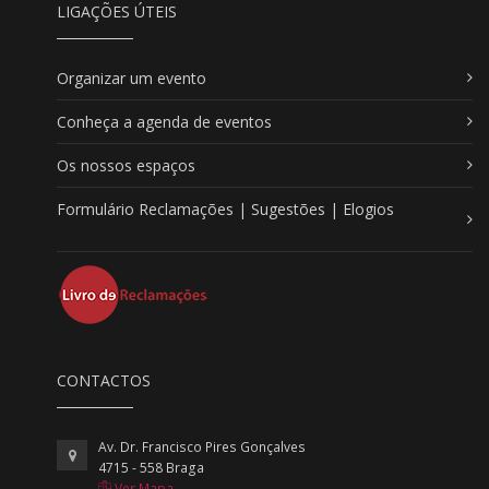
LIGAÇÕES ÚTEIS
Organizar um evento
Conheça a agenda de eventos
Os nossos espaços
Formulário Reclamações | Sugestões | Elogios
CONTACTOS
Av. Dr. Francisco Pires Gonçalves
4715 - 558 Braga
Ver Mapa