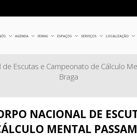
 NÓS
AGENDA
FEIRAS
ESPAÇOS
SERVIÇOS
LOCALIZAÇÃO
 de Escutas e Campeonato de Cálculo Me
Braga
ORPO NACIONAL DE ESCUT
ÁLCULO MENTAL PASSAM 