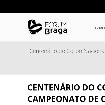
SOBRE
Centenário do Corpo Nacional
CENTENÁRIO DO C
CAMPEONATO DE C