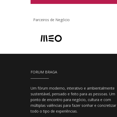
Parceiros de Negócio
FORUM BRAGA
Um fórum moderno, interativo e ambientalmente
sustentável, pensado e feito para as pessoas. Um
ponto de encontro para negócio, cultura e com
múltiplas valências para fazer sonhar e concretizar
todo o tipo de experiências.