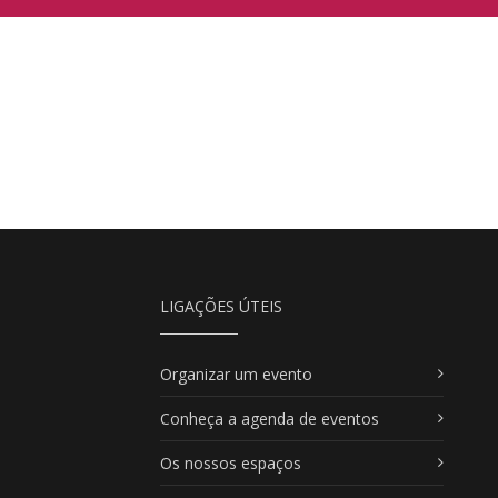
LIGAÇÕES ÚTEIS
Organizar um evento
Conheça a agenda de eventos
Os nossos espaços