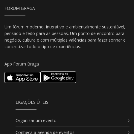
FORUM BRAGA
Um fórum moderno, interativo e ambientalmente sustentável,
pensado e feito para as pessoas. Um ponto de encontro para
negócio, cultura e com múltiplas valências para fazer sonhar e
concretizar todo o tipo de experiências.
App Forum Braga
LIGAÇÕES ÚTEIS
Organizar um evento
Conheça a agenda de eventos