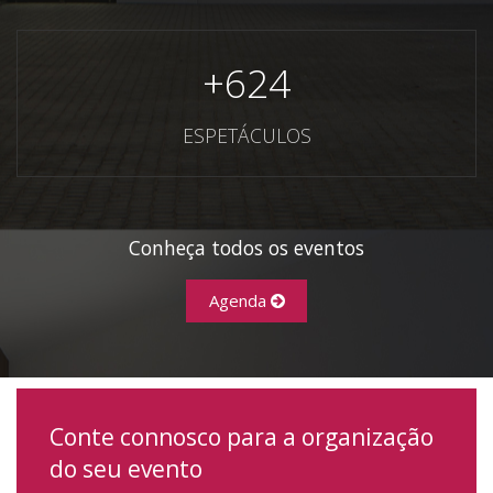
+
624
ESPETÁCULOS
Conheça todos os eventos
Agenda
Conte connosco para a organização
do seu evento