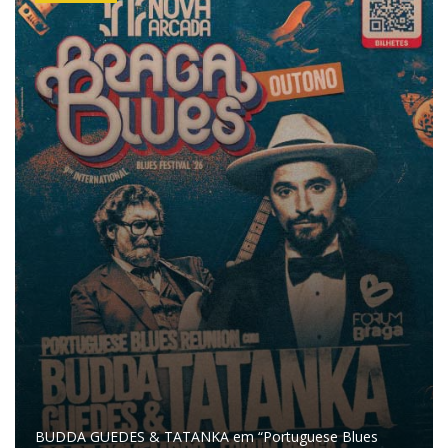
BUDDA GUEDES & TATANKA em “Portuguese Blues