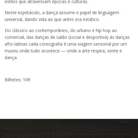
estilos que atravessam épocas e culturas.
Neste espetáculo, a dança assume o papel de linguagem
universal, dando vida ao que antes era estático.
Do clássico ao contemporâneo, do urbano e hip hop ao
comercial, das danças de salão (social e desportiva) às danças
afro-latinas cada coreografia é uma viagem sensorial por um
museu onde tudo acontece — onde a arte respira, sente e
dança.
Bilhetes: 10€