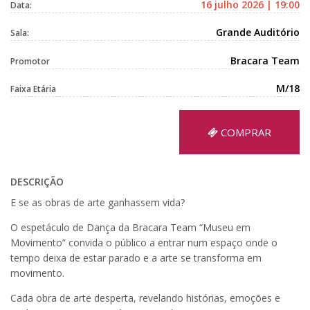
16 julho 2026 | 19:00
Data:
Grande Auditório
Sala:
Bracara Team
Promotor
M/18
Faixa Etária
COMPRAR
DESCRIÇÃO
E se as obras de arte ganhassem vida?
O espetáculo de Dança da Bracara Team “Museu em
Movimento” convida o público a entrar num espaço onde o
tempo deixa de estar parado e a arte se transforma em
movimento.
Cada obra de arte desperta, revelando histórias, emoções e