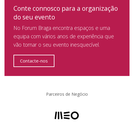
Conte connosco para a organização
do seu evento
No Forum Braga encontra espaços e uma
equipa com vários anos de experiência que
vão tornar o seu evento inesquecível.
Contacte-nos
Parceiros de Negócio