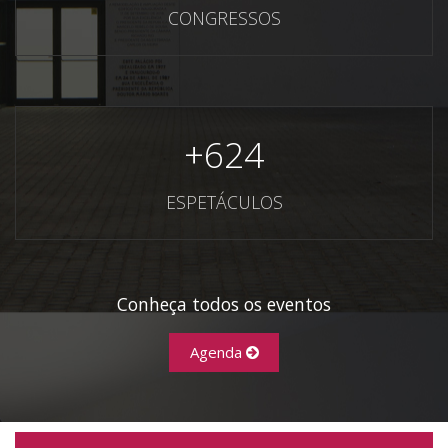
CONGRESSOS
+
624
ESPETÁCULOS
Conheça todos os eventos
Agenda