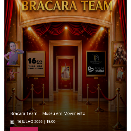
Bracara Team – Museu em Movimento
16 JULHO 2026 | 19:00