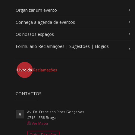
Organizar um evento
Conheça a agenda de eventos
Os nossos espaços
Formulário Reclamações | Sugestões | Elogios
CONTACTOS
Av. Dr. Francisco Pires Gonçalves
4715 - 558 Braga
Ver Mapa
Obter Direções