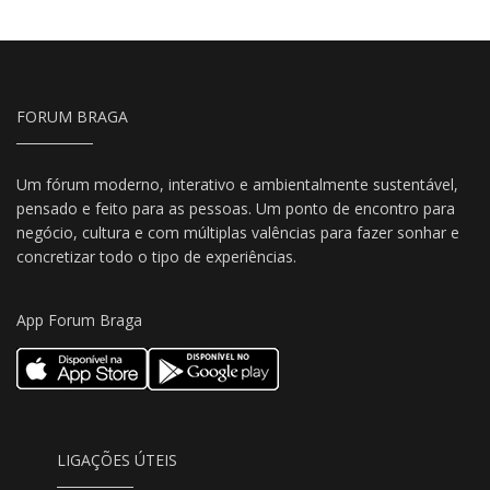
FORUM BRAGA
Um fórum moderno, interativo e ambientalmente sustentável,
pensado e feito para as pessoas. Um ponto de encontro para
negócio, cultura e com múltiplas valências para fazer sonhar e
concretizar todo o tipo de experiências.
App Forum Braga
LIGAÇÕES ÚTEIS