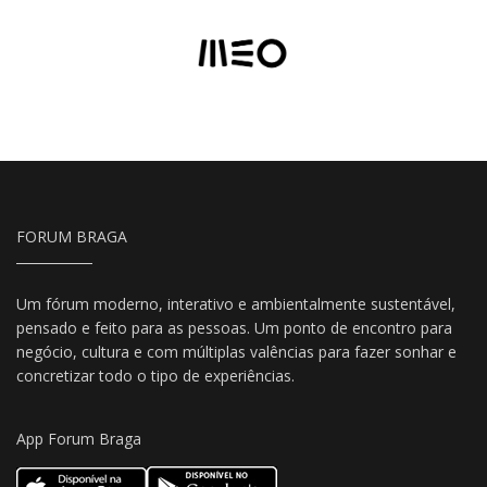
FORUM BRAGA
Um fórum moderno, interativo e ambientalmente sustentável,
pensado e feito para as pessoas. Um ponto de encontro para
negócio, cultura e com múltiplas valências para fazer sonhar e
concretizar todo o tipo de experiências.
App Forum Braga