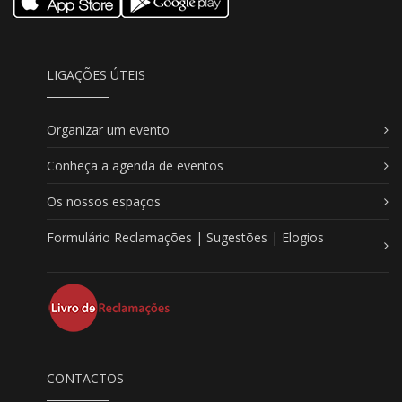
LIGAÇÕES ÚTEIS
Organizar um evento
Conheça a agenda de eventos
Os nossos espaços
Formulário Reclamações | Sugestões | Elogios
CONTACTOS