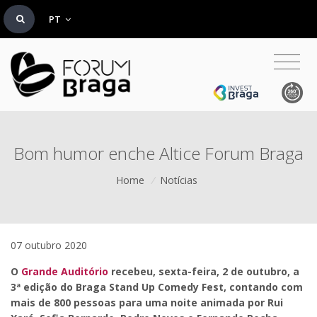
PT
Bom humor enche Altice Forum Braga
Home
/
Notícias
07 outubro 2020
O
Grande Auditório
recebeu, sexta-feira, 2 de outubro, a
3ª edição do Braga Stand Up Comedy Fest, contando com
mais de 800 pessoas para uma noite animada por Rui