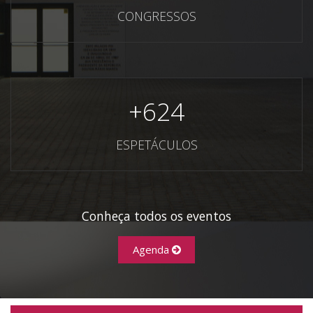
CONGRESSOS
+
624
ESPETÁCULOS
Conheça todos os eventos
Agenda