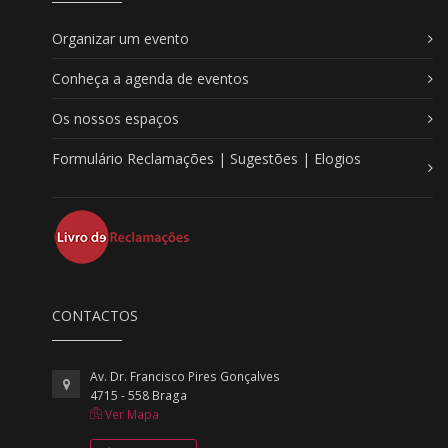
Organizar um evento
Conheça a agenda de eventos
Os nossos espaços
Formulário Reclamações | Sugestões | Elogios
CONTACTOS
Av. Dr. Francisco Pires Gonçalves
4715 - 558 Braga
Ver Mapa