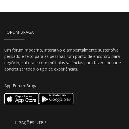
FORUM BRAGA
Um fórum moderno, interativo e ambientalmente sustentável,
pensado e feito para as pessoas. Um ponto de encontro para
negócio, cultura e com múltiplas valências para fazer sonhar e
concretizar todo o tipo de experiências.
App Forum Braga
LIGAÇÕES ÚTEIS