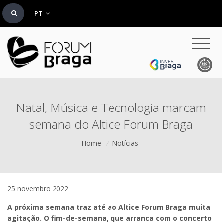
PT
Natal, Música e Tecnologia marcam
semana do Altice Forum Braga
Home
/
Notícias
25 novembro 2022
A próxima semana traz até ao Altice Forum Braga muita
agitação. O fim-de-semana, que arranca com o concerto