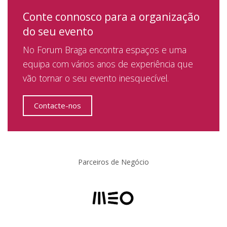
Conte connosco para a organização
do seu evento
No Forum Braga encontra espaços e uma
equipa com vários anos de experiência que
vão tornar o seu evento inesquecível.
Contacte-nos
Parceiros de Negócio