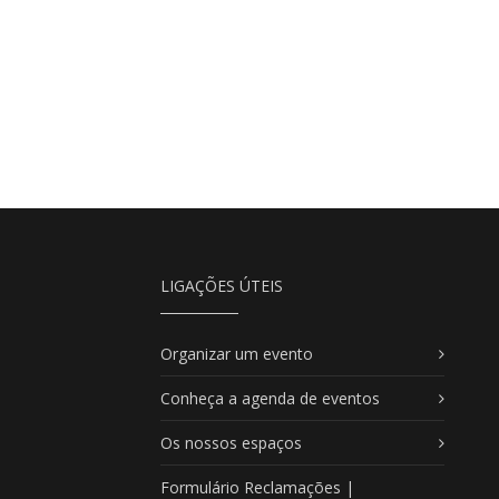
LIGAÇÕES ÚTEIS
Organizar um evento
Conheça a agenda de eventos
Os nossos espaços
Formulário Reclamações |