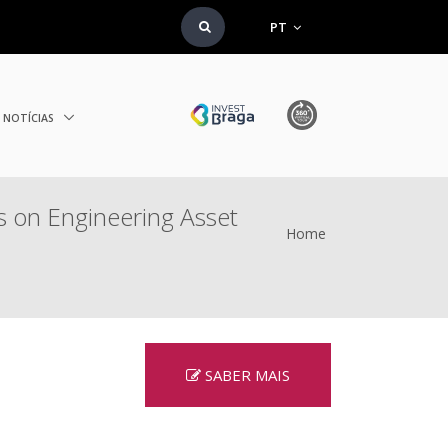
PT
NOTÍCIAS
on Engineering Asset
Home
SABER MAIS