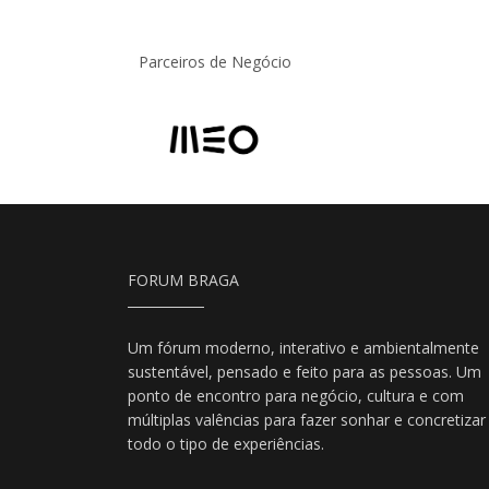
Parceiros de Negócio
FORUM BRAGA
Um fórum moderno, interativo e ambientalmente
sustentável, pensado e feito para as pessoas. Um
ponto de encontro para negócio, cultura e com
múltiplas valências para fazer sonhar e concretizar
todo o tipo de experiências.