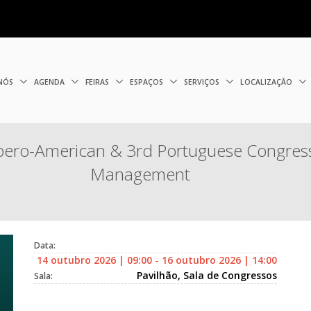
 NÓS
AGENDA
FEIRAS
ESPAÇOS
SERVIÇOS
LOCALIZAÇÃO
ro-American & 3rd Portuguese Congress 
Management
Data:
14 outubro 2026 | 09:00 - 16 outubro 2026 | 14:00
Pavilhão, Sala de Congressos
Sala: