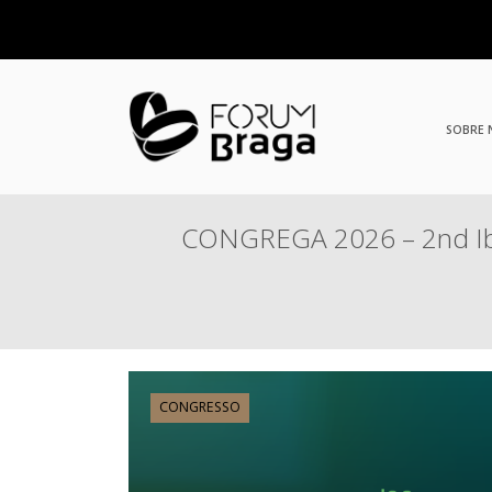
SOBRE
CONGREGA 2026 – 2nd Ibe
CONGRESSO