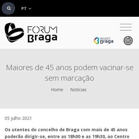
PT
Maiores de 45 anos podem vacinar-se
sem marcação
Home
/
Notícias
05 julho 2021
Os utentes do concelho de Braga com mais de 45 anos
poderão dirigir-se, entre as 18h00 e as 19h30, ao Centro