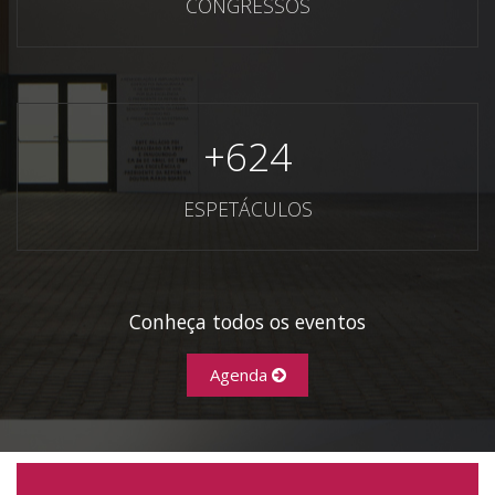
CONGRESSOS
+
624
ESPETÁCULOS
Conheça todos os eventos
Agenda