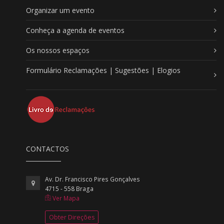
Organizar um evento
Conheça a agenda de eventos
Os nossos espaços
Formulário Reclamações | Sugestões | Elogios
CONTACTOS
Av. Dr. Francisco Pires Gonçalves
4715 - 558 Braga
Ver Mapa
Obter Direções