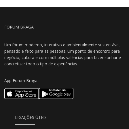
FORUM BRAGA
Um fórum moderno, interativo e ambientalmente sustentável,
pensado e feito para as pessoas. Um ponto de encontro para
negócio, cultura e com múltiplas valências para fazer sonhar e
concretizar todo o tipo de experiências.
App Forum Braga
LIGAÇÕES ÚTEIS