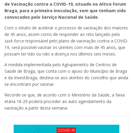
de Vacinação contra a COVID-19, situado no Altice Forum
Braga, para a primeira inoculação, sem que tenham sido
convocados pelo Serviço Nacional de Saúde.
Com o intuito de acelerar o processo de vacinação dos maiores
de 45 anos, assim como de responder ao reto lançado pela
task force
responsável pelo plano de vacinação contra a COVID-
19, será possível vacinar os utentes com mais de 45 anos, que
possam ter tido ou não a doença nos últimos seis meses.
A medida implementada pelo Agrupamento de Centros de
Saúde de Braga, que conta com o apoio do Município de Braga
e da InvestBraga, destina-se aos utentes do concelho que ainda
se encontram por vacinar.
Recorde-se que, de acordo com o Ministério da Saúde, a faixa
etária 18-29 poderá proceder ao auto agendamento da
vacinação a partir desta semana.