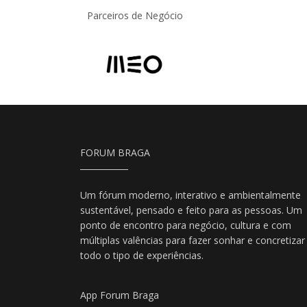
Parceiros de Negócio
FORUM BRAGA
Um fórum moderno, interativo e ambientalmente
sustentável, pensado e feito para as pessoas. Um
ponto de encontro para negócio, cultura e com
múltiplas valências para fazer sonhar e concretizar
todo o tipo de experiências.
App Forum Braga