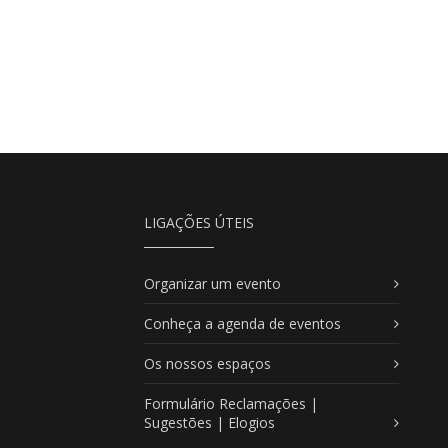
LIGAÇÕES ÚTEIS
Organizar um evento
Conheça a agenda de eventos
Os nossos espaços
Formulário Reclamações |
Sugestões | Elogios