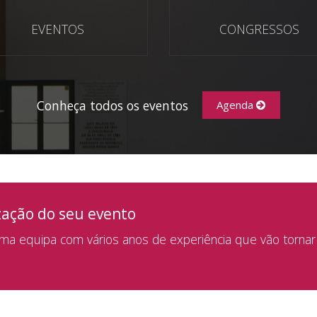
EVENTOS
CONGRESSOS
Conheça todos os eventos
Agenda
zação do seu evento
a equipa com vários anos de experiência que vão tornar