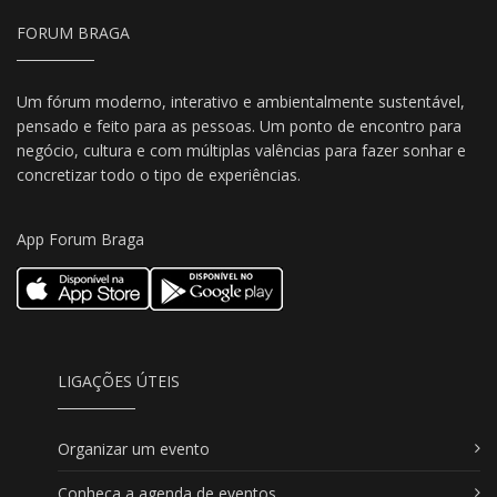
FORUM BRAGA
Um fórum moderno, interativo e ambientalmente sustentável,
pensado e feito para as pessoas. Um ponto de encontro para
negócio, cultura e com múltiplas valências para fazer sonhar e
concretizar todo o tipo de experiências.
App Forum Braga
LIGAÇÕES ÚTEIS
Organizar um evento
Conheça a agenda de eventos