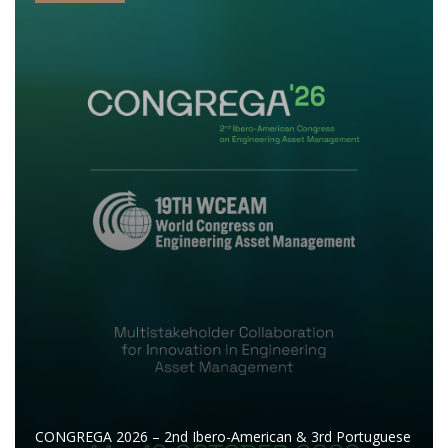
CONGREGA 2026 – 2nd Ibero-American & 3rd Portuguese