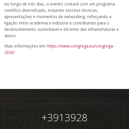
Ao longo de três dias, o evento contará com um programa
científico diversificado, incluindo sessões técnicas,
apresentações e momentos de networking, reforçando a
ligação entre academia e indústria e contribuindo para o
desenvolvimento sustentável e eficiente das infraestruturas e
ativos.
Mais informações em:
https://www.congrega.eu/congrega-
2026/
+
3913928