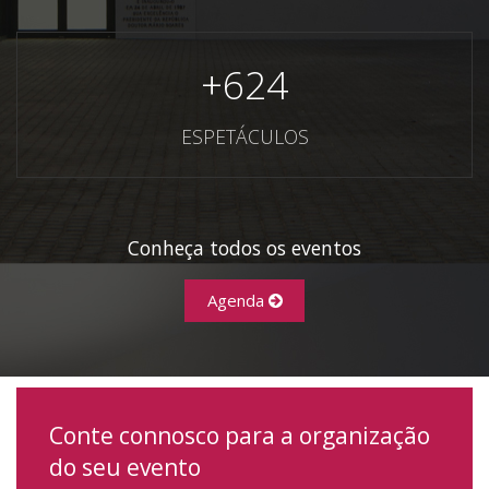
+
624
ESPETÁCULOS
Conheça todos os eventos
Agenda
Conte connosco para a organização
do seu evento