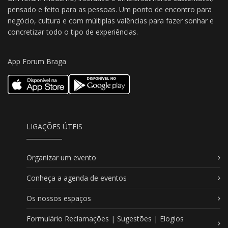
pensado e feito para as pessoas. Um ponto de encontro para
negócio, cultura e com múltiplas valências para fazer sonhar e
concretizar todo o tipo de experiências.
App Forum Braga
LIGAÇÕES ÚTEIS
Organizar um evento
Conheça a agenda de eventos
Os nossos espaços
Formulário Reclamações | Sugestões | Elogios