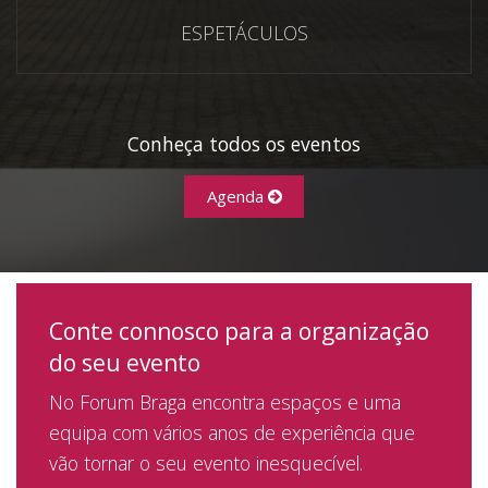
ESPETÁCULOS
Conheça todos os eventos
Agenda
Conte connosco para a organização
do seu evento
No Forum Braga encontra espaços e uma
equipa com vários anos de experiência que
vão tornar o seu evento inesquecível.