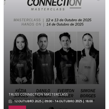
TRUSS CONNECTION MASTERCLASS
12 OUTUBRO 2025 | 09:00 - 14 OUTUBRO 2025 | 18:00