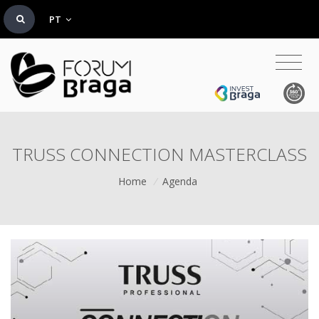
PT
TRUSS CONNECTION MASTERCLASS
Home
/
Agenda