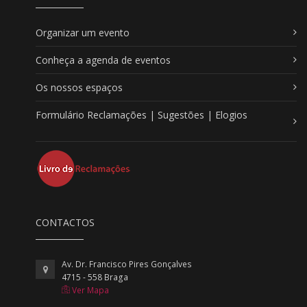
Organizar um evento
Conheça a agenda de eventos
Os nossos espaços
Formulário Reclamações | Sugestões | Elogios
CONTACTOS
Av. Dr. Francisco Pires Gonçalves
4715 - 558 Braga
Ver Mapa