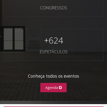
CONGRESSOS
+
624
ESPETÁCULOS
Conheça todos os eventos
Agenda