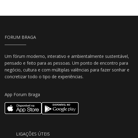
FORUM BRAGA
Um fórum moderno, interativo e ambientalmente sustentável,
pensado e feito para as pessoas. Um ponto de encontro para
negócio, cultura e com múltiplas valências para fazer sonhar e
concretizar todo o tipo de experiências.
App Forum Braga
LIGAÇÕES ÚTEIS