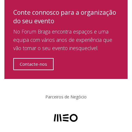
Conte connosco para a organização
do seu evento
No Forum Braga encontra espaços e uma
equipa com vários anos de experiência que
vão tornar o seu evento inesquecível.
Contacte-nos
Parceiros de Negócio