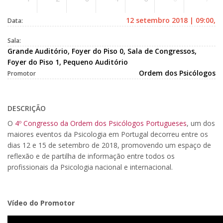
12 setembro 2018 | 09:00,
Data:
Sala:
Grande Auditório, Foyer do Piso 0, Sala de Congressos,
Foyer do Piso 1, Pequeno Auditório
Ordem dos Psicólogos
Promotor
DESCRIÇÃO
O
4º Congresso da Ordem dos Psicólogos Portugueses
, um dos
maiores eventos da Psicologia em Portugal decorreu entre os
dias 12 e 15 de setembro de 2018, promovendo um espaço de
reflexão e de partilha de informação entre todos os
profissionais da Psicologia nacional e internacional.
Vídeo do Promotor