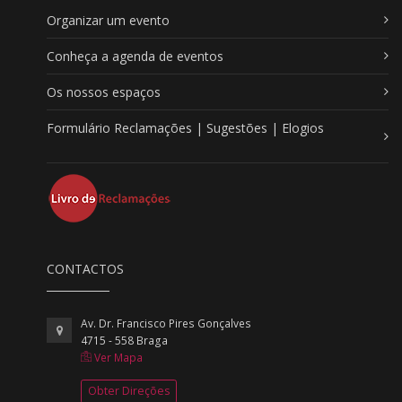
Organizar um evento
Conheça a agenda de eventos
Os nossos espaços
Formulário Reclamações | Sugestões | Elogios
CONTACTOS
Av. Dr. Francisco Pires Gonçalves
4715 - 558 Braga
Ver Mapa
Obter Direções