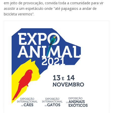
em jeito de provocação, convida toda a comunidade para vir
assistir a um espetáculo onde “até papagaios a andar de
bicicleta veremos”.