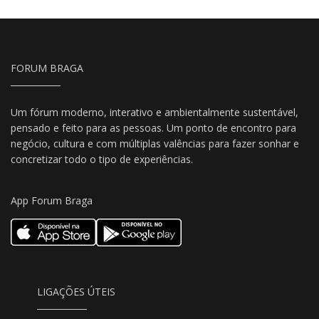
FORUM BRAGA
Um fórum moderno, interativo e ambientalmente sustentável,
pensado e feito para as pessoas. Um ponto de encontro para
negócio, cultura e com múltiplas valências para fazer sonhar e
concretizar todo o tipo de experiências.
App Forum Braga
LIGAÇÕES ÚTEIS