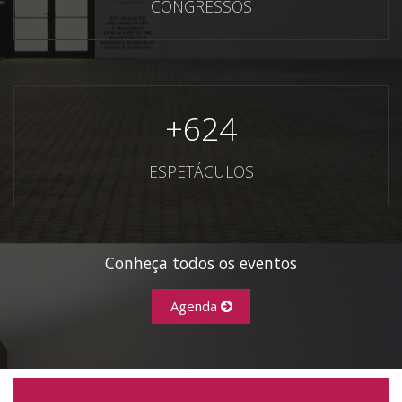
CONGRESSOS
+
624
ESPETÁCULOS
Conheça todos os eventos
Agenda