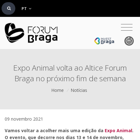
PT
Expo Animal volta ao Altice Forum
Braga no próximo fim de semana
Home
/
Notícias
09 novembro 2021
Vamos voltar a acolher mais uma edição da
Expo Animal
.
O evento, que decorre nos dias 13 e 14 de novembro,