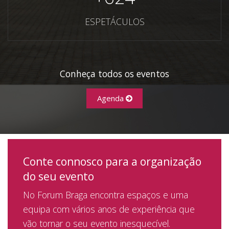
ESPETÁCULOS
Conheça todos os eventos
Agenda
Conte connosco para a organização
do seu evento
No Forum Braga encontra espaços e uma
equipa com vários anos de experiência que
vão tornar o seu evento inesquecível.