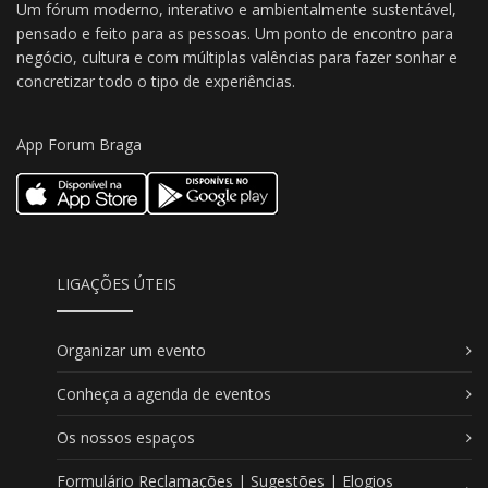
Um fórum moderno, interativo e ambientalmente sustentável,
pensado e feito para as pessoas. Um ponto de encontro para
negócio, cultura e com múltiplas valências para fazer sonhar e
concretizar todo o tipo de experiências.
App Forum Braga
LIGAÇÕES ÚTEIS
Organizar um evento
Conheça a agenda de eventos
Os nossos espaços
Formulário Reclamações | Sugestões | Elogios