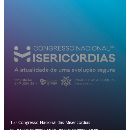
15.º Congresso Nacional das Misericórdias