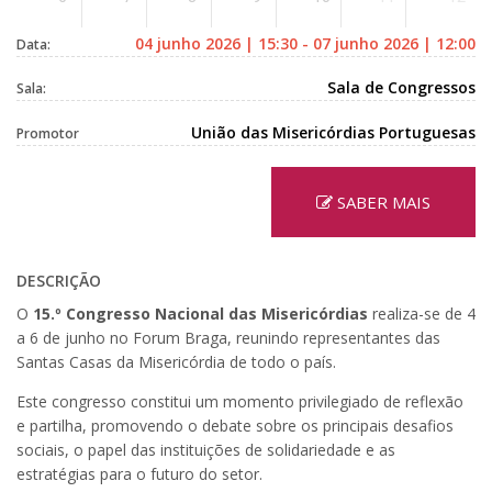
04 junho 2026 | 15:30 - 07 junho 2026 | 12:00
Data:
Sala de Congressos
Sala:
União das Misericórdias Portuguesas
Promotor
SABER MAIS
DESCRIÇÃO
O
15.º Congresso Nacional das Misericórdias
realiza-se de 4
a 6 de junho no Forum Braga, reunindo representantes das
Santas Casas da Misericórdia de todo o país.
Este congresso constitui um momento privilegiado de reflexão
e partilha, promovendo o debate sobre os principais desafios
sociais, o papel das instituições de solidariedade e as
estratégias para o futuro do setor.