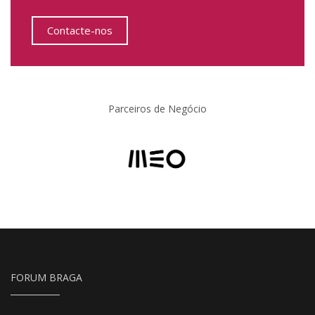
Contacte-nos
Parceiros de Negócio
FORUM BRAGA