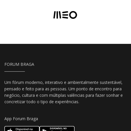
FORUM BRAGA
Um fórum moderno, interativo e ambientalmente sustentável,
pensado e feito para as pessoas. Um ponto de encontro para
negócio, cultura e com múltiplas valências para fazer sonhar e
concretizar todo o tipo de experiências.
App Forum Braga