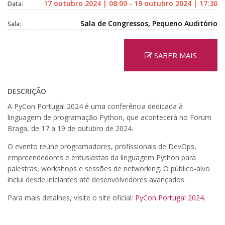
17 outubro 2024 | 08:00 - 19 outubro 2024 | 17:30
Data:
Sala de Congressos, Pequeno Auditório
Sala:
SABER MAIS
DESCRIÇÃO
A PyCon Portugal 2024 é uma conferência dedicada à
linguagem de programação Python, que acontecerá no Forum
Braga, de 17 a 19 de outubro de 2024.
O evento reúne programadores, profissionais de DevOps,
empreendedores e entusiastas da linguagem Python para
palestras, workshops e sessões de networking. O público-alvo
inclui desde iniciantes até desenvolvedores avançados.
Para mais detalhes, visite o site oficial:
PyCon Portugal 2024
.