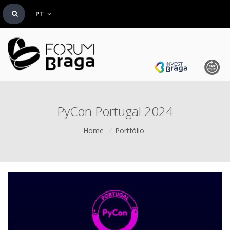
PT
PyCon Portugal 2024
Home
/
Portfólio