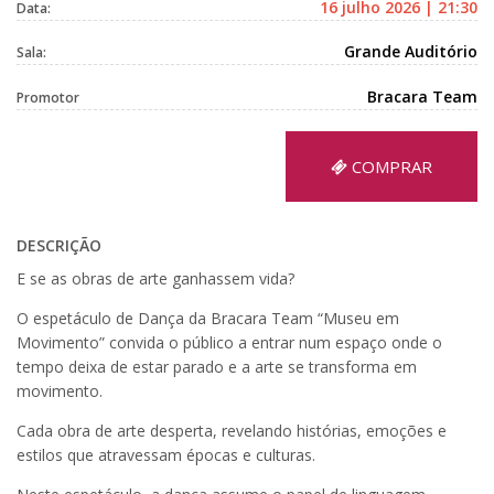
16 julho 2026 | 21:30
Data:
Grande Auditório
Sala:
Bracara Team
Promotor
COMPRAR
DESCRIÇÃO
E se as obras de arte ganhassem vida?
O espetáculo de Dança da Bracara Team “Museu em
Movimento” convida o público a entrar num espaço onde o
tempo deixa de estar parado e a arte se transforma em
movimento.
Cada obra de arte desperta, revelando histórias, emoções e
estilos que atravessam épocas e culturas.