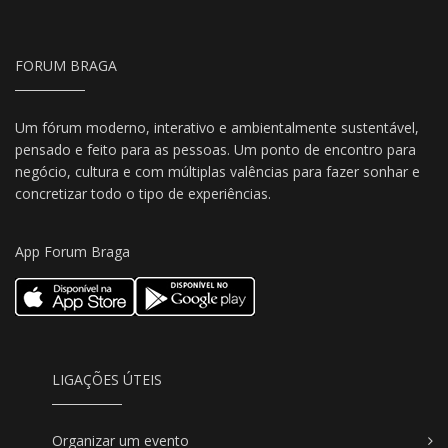
FORUM BRAGA
Um fórum moderno, interativo e ambientalmente sustentável,
pensado e feito para as pessoas. Um ponto de encontro para
negócio, cultura e com múltiplas valências para fazer sonhar e
concretizar todo o tipo de experiências.
App Forum Braga
LIGAÇÕES ÚTEIS
Organizar um evento