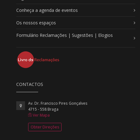
Conheça a agenda de eventos
Os nossos espaços
Formulário Reclamações | Sugestões | Elogios
CONTACTOS
Av. Dr. Francisco Pires Gonçalves
4715 - 558 Braga
Ver Mapa
Obter Direções