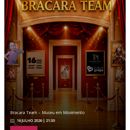
Bracara Team – Museu em Movimento
16 JULHO 2026 | 21:30