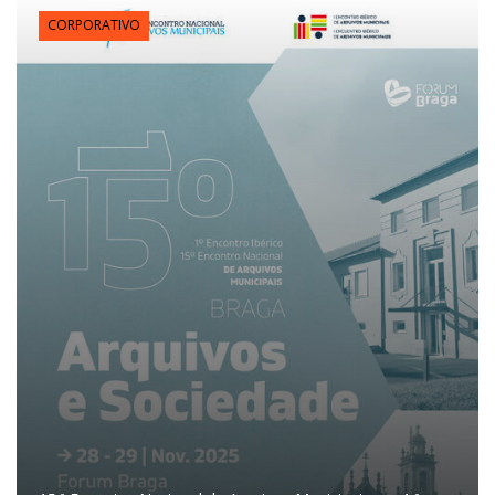
CORPORATIVO