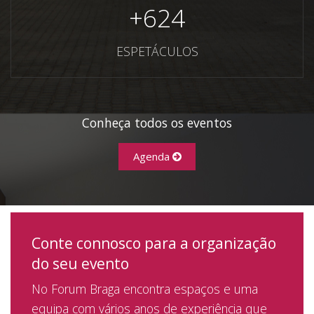
+
624
ESPETÁCULOS
Conheça todos os eventos
Agenda
Conte connosco para a organização
do seu evento
No Forum Braga encontra espaços e uma
equipa com vários anos de experiência que