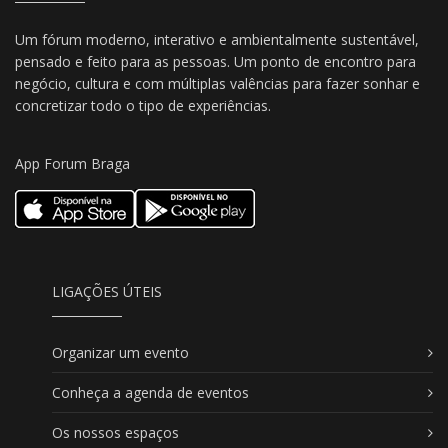
Um fórum moderno, interativo e ambientalmente sustentável,
pensado e feito para as pessoas. Um ponto de encontro para
negócio, cultura e com múltiplas valências para fazer sonhar e
concretizar todo o tipo de experiências.
App Forum Braga
LIGAÇÕES ÚTEIS
Organizar um evento
Conheça a agenda de eventos
Os nossos espaços