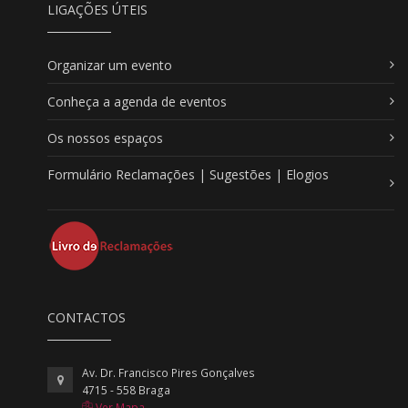
LIGAÇÕES ÚTEIS
Organizar um evento
Conheça a agenda de eventos
Os nossos espaços
Formulário Reclamações | Sugestões | Elogios
CONTACTOS
Av. Dr. Francisco Pires Gonçalves
4715 - 558 Braga
Ver Mapa