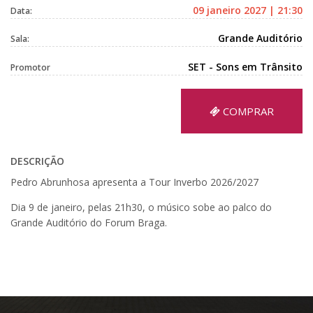
09 janeiro 2027 | 21:30
Data:
Grande Auditório
Sala:
SET - Sons em Trânsito
Promotor
COMPRAR
DESCRIÇÃO
Pedro Abrunhosa apresenta a Tour Inverbo 2026/2027
Dia 9 de janeiro, pelas 21h30, o músico sobe ao palco do
Grande Auditório do Forum Braga.