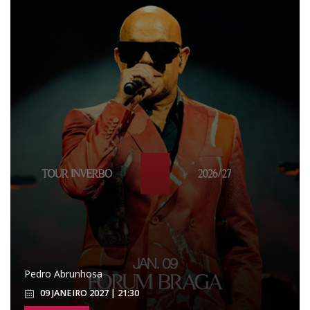
Pedro Abrunhosa
09 JANEIRO 2027 | 21:30