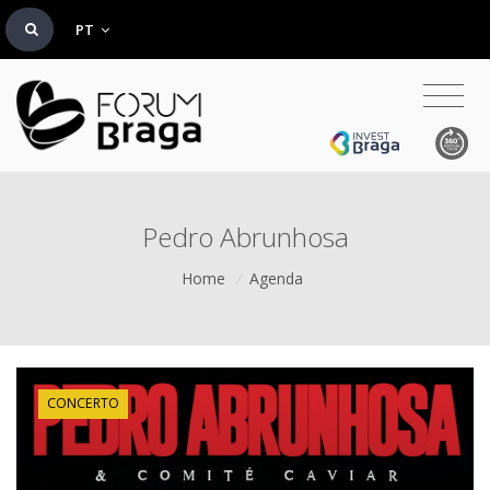
PT
Pedro Abrunhosa
Home
/
Agenda
CONCERTO