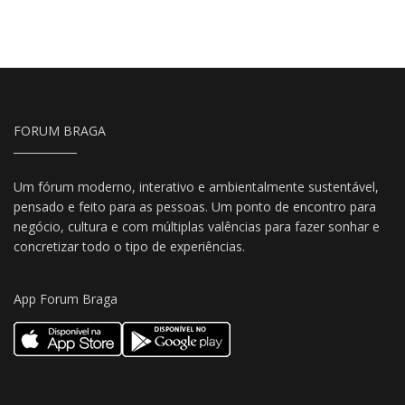
FORUM BRAGA
Um fórum moderno, interativo e ambientalmente sustentável,
pensado e feito para as pessoas. Um ponto de encontro para
negócio, cultura e com múltiplas valências para fazer sonhar e
concretizar todo o tipo de experiências.
App Forum Braga