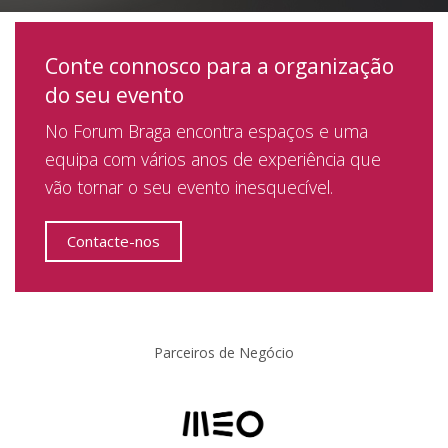
Conte connosco para a organização
do seu evento
No Forum Braga encontra espaços e uma
equipa com vários anos de experiência que
vão tornar o seu evento inesquecível.
Contacte-nos
Parceiros de Negócio