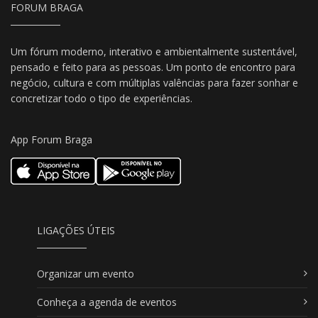
FORUM BRAGA
Um fórum moderno, interativo e ambientalmente sustentável,
pensado e feito para as pessoas. Um ponto de encontro para
negócio, cultura e com múltiplas valências para fazer sonhar e
concretizar todo o tipo de experiências.
App Forum Braga
LIGAÇÕES ÚTEIS
Organizar um evento
Conheça a agenda de eventos