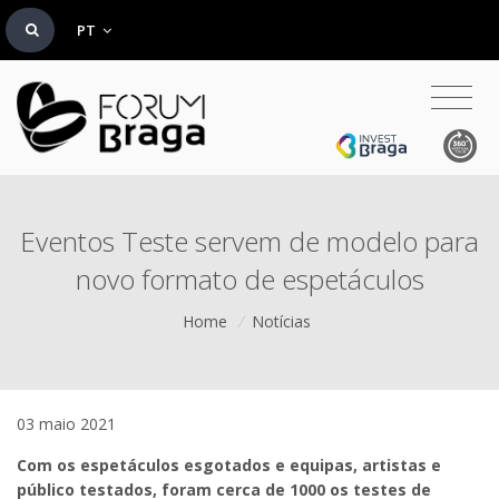
PT
Eventos Teste servem de modelo para
novo formato de espetáculos
Home
/
Notícias
03 maio 2021
Com os espetáculos esgotados e equipas, artistas e
público testados, foram cerca de 1000 os testes de