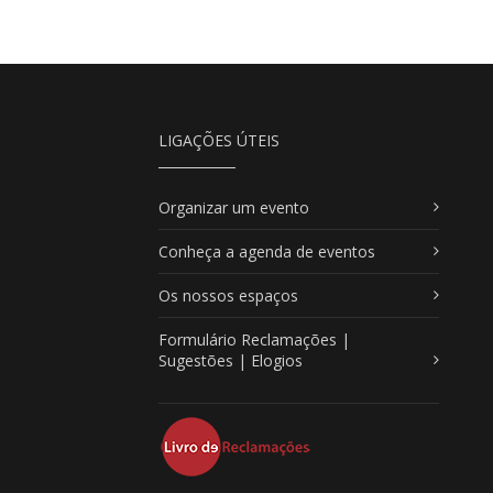
LIGAÇÕES ÚTEIS
Organizar um evento
Conheça a agenda de eventos
Os nossos espaços
Formulário Reclamações |
Sugestões | Elogios