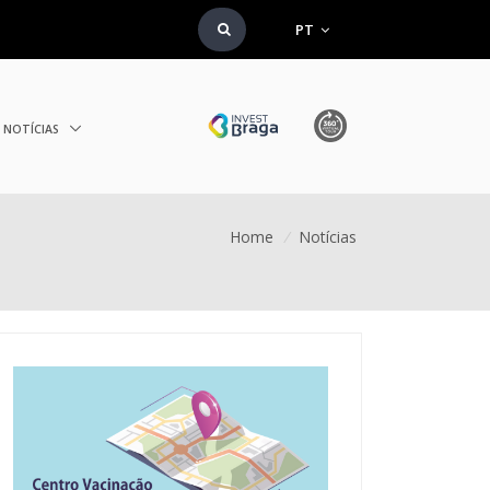
PT
NOTÍCIAS
Home
/
Notícias