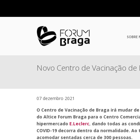
SOBRE
Novo Centro de Vacinação de 
07 dezembro 2021
O Centro de Vacinação de Braga irá mudar de
do Altice Forum Braga para o Centro Comercial
hipermercado
E.Leclerc
,
dando todas as condi
COVID-19 decorra dentro da normalidade. Ao 
acomodar sentadas cerca de 300 pessoas.