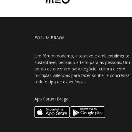
FORUM BRAGA
Um fórum moderno, interativo e ambientalmente
sustentável, pensado e feito para as pessoas. Um
ponto de encontro para negócio, cultura e com
múltiplas valências para fazer sonhar e concretizar
todo o tipo de experiências.
App Forum Braga