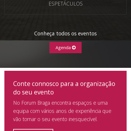
ESPETÁCULOS
Conheça todos os eventos
Agenda
Conte connosco para a organização
do seu evento
No Forum Braga encontra espaços e uma
equipa com vários anos de experiência que
vão tornar o seu evento inesquecível.