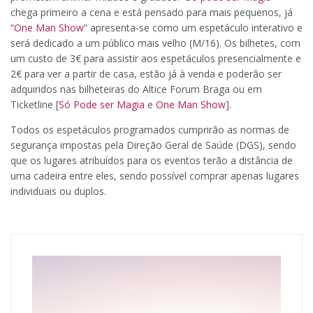
chega primeiro a cena e está pensado para mais pequenos, já
“
One Man Show
” apresenta-se como um espetáculo interativo e
será dedicado a um público mais velho (M/16). Os bilhetes, com
um custo de 3€ para assistir aos espetáculos presencialmente e
2€ para ver a partir de casa, estão já à venda e poderão ser
adquiridos nas bilheteiras do Altice Forum Braga ou em
Ticketline [
Só Pode ser Magia
e
One Man Show
].
Todos os espetáculos programados cumprirão as normas de
segurança impostas pela Direção Geral de Saúde (DGS), sendo
que os lugares atribuídos para os eventos terão a distância de
uma cadeira entre eles, sendo possível comprar apenas lugares
individuais ou duplos.