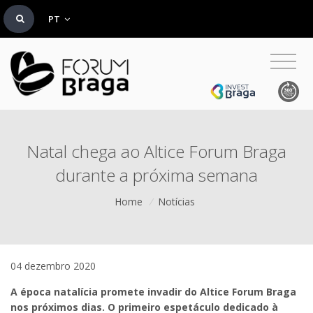
PT
Natal chega ao Altice Forum Braga
durante a próxima semana
Home
/
Notícias
04 dezembro 2020
A época natalícia promete invadir do Altice Forum Braga
nos próximos dias. O primeiro espetáculo dedicado à