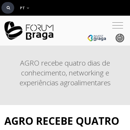
PT
AGRO recebe quatro dias de
conhecimento, networking e
experiências agroalimentares
AGRO RECEBE QUATRO