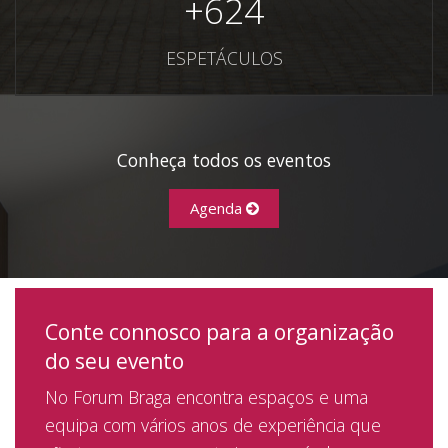
+
624
ESPETÁCULOS
Conheça todos os eventos
Agenda
Conte connosco para a organização
do seu evento
No Forum Braga encontra espaços e uma
equipa com vários anos de experiência que