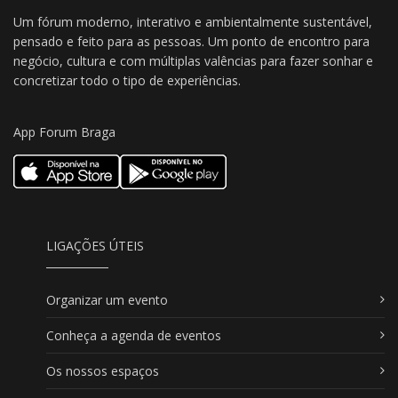
Um fórum moderno, interativo e ambientalmente sustentável,
pensado e feito para as pessoas. Um ponto de encontro para
negócio, cultura e com múltiplas valências para fazer sonhar e
concretizar todo o tipo de experiências.
App Forum Braga
LIGAÇÕES ÚTEIS
Organizar um evento
Conheça a agenda de eventos
Os nossos espaços