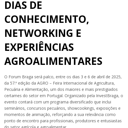
DIAS DE
CONHECIMENTO,
NETWORKING E
EXPERIÊNCIAS
AGROALIMENTARES
O Forum Braga será palco, entre os dias 3 e 6 de abril de 2025,
da 57.ª edição da AGRO – Feira Internacional de Agricultura,
Pecuária e Alimentação, um dos maiores e mais prestigiados
certames do setor em Portugal. Organizado pela InvestBraga, o
evento contará com um programa diversificado que inclui
seminários, concursos pecuários, showcookings, exposições e
momentos de animação, reforçando a sua relevância como
ponto de encontro para profissionais, produtores e entusiastas
do setor agrícola e agroalimentar.