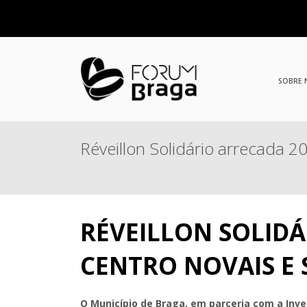
SOBRE
Réveillon Solidário arrecada 2
RÉVEILLON SOLIDÁ
CENTRO NOVAIS E
O Município de Braga, em parceria com a Inve