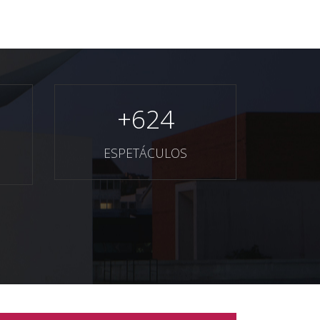
+
624
ESPETÁCULOS