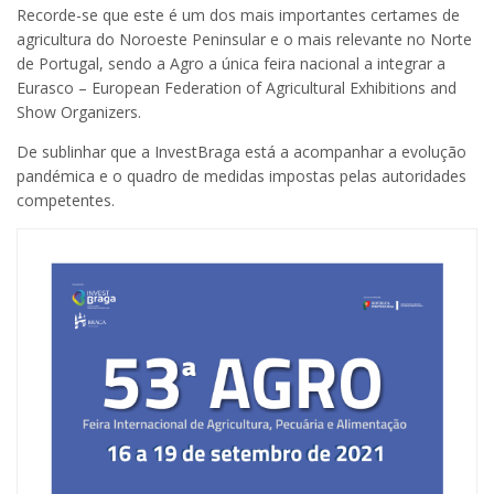
Recorde-se que este é um dos mais importantes certames de
agricultura do Noroeste Peninsular e o mais relevante no Norte
de Portugal, sendo a Agro a única feira nacional a integrar a
Eurasco – European Federation of Agricultural Exhibitions and
Show Organizers.
De sublinhar que a InvestBraga está a acompanhar a evolução
pandémica e o quadro de medidas impostas pelas autoridades
competentes.