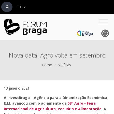
PT
Nova data: Agro volta em setembro
Home
/
Notícias
13 janeiro 2021
A InvestBraga – Agência para a Dinamização Económica
E.M. avançou com o adiamento da
53ª Agro - Feira
Internacional de Agricultura, Pecuária e Alimentação
. A