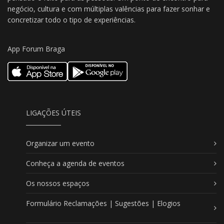
negócio, cultura e com múltiplas valências para fazer sonhar e
concretizar todo o tipo de experiências.
App Forum Braga
LIGAÇÕES ÚTEIS
Organizar um evento
Conheça a agenda de eventos
Os nossos espaços
Formulário Reclamações | Sugestões | Elogios