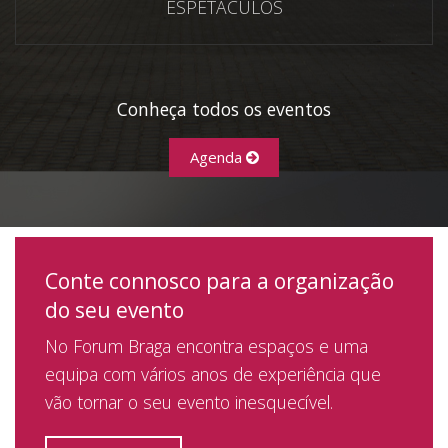
ESPETÁCULOS
Conheça todos os eventos
Agenda
Conte connosco para a organização
do seu evento
No Forum Braga encontra espaços e uma
equipa com vários anos de experiência que
vão tornar o seu evento inesquecível.