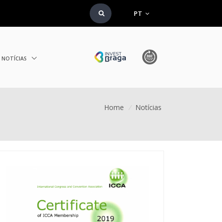
PT
NOTÍCIAS
Home
/
Notícias