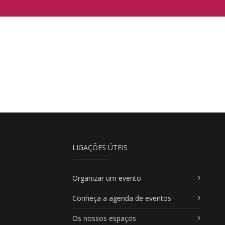
LIGAÇÕES ÚTEIS
Organizar um evento
Conheça a agenda de eventos
Os nossos espaços