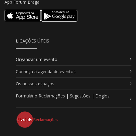
App Forum Braga
LIGAÇÕES ÚTEIS
Organizar um evento
Conheça a agenda de eventos
Os nossos espaços
Formulário Reclamações | Sugestões | Elogios