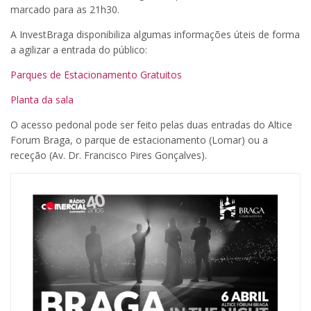
marcado para as 21h30.
A InvestBraga disponibiliza algumas informações úteis de forma
a agilizar a entrada do público:
Parques de Estacionamento Gratuitos
Planta da sala
O acesso pedonal pode ser feito pelas duas entradas do Altice
Forum Braga, o parque de estacionamento (Lomar) ou a
receção (Av. Dr. Francisco Pires Gonçalves).