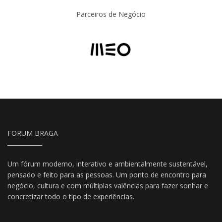
Parceiros de Negócio
FORUM BRAGA
Um fórum moderno, interativo e ambientalmente sustentável,
pensado e feito para as pessoas. Um ponto de encontro para
negócio, cultura e com múltiplas valências para fazer sonhar e
concretizar todo o tipo de experiências.