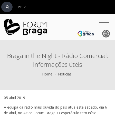
PT
Braga in the Night - Rádio Comercial:
Informações úteis
Home
/
Notícias
05 abril 2019
A equipa da rádio mais ouvida do país atua este sábado, dia 6
de abril, no Altice Forum Braga. O espetáculo tem início