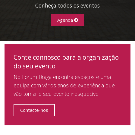
Conheça todos os eventos
Agenda
Conte connosco para a organização
do seu evento
No Forum Braga encontra espaços e uma
equipa com vários anos de experiência que
vão tornar o seu evento inesquecível.
Contacte-nos