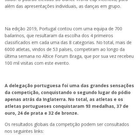
além das apresentações individuais, as danças em grupo.
Na edição 2019, Portugal contou com uma equipa de 700
bailarinos, que resultaram da escolha dos 4 primeiros
classificados em cada uma das 8 categorias. No total, mais de
6000 atletas, vindos de 53 países, competiram ao longo da
última semana no Altice Forum Braga, que por sua vez recebeu
100 mil visitas com este evento.
A delegação portuguesa foi uma das grandes sensações
da competição, conquistando o segundo lugar do pódio
apenas atrás da Inglaterra. No total, as atletas e os
atletas portugueses conquistaram 93 medalhas, 37 de
ouro, 24 de prata e 32 de bronze.
Os resultados globais da competição podem ser consultados
nos seguintes links: