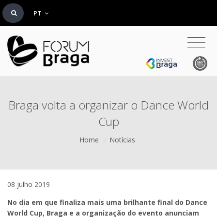
PT
Braga volta a organizar o Dance World
Cup
Home
/
Notícias
08 julho 2019
No dia em que finaliza mais uma brilhante final do Dance
World Cup, Braga e a organização do evento anunciam