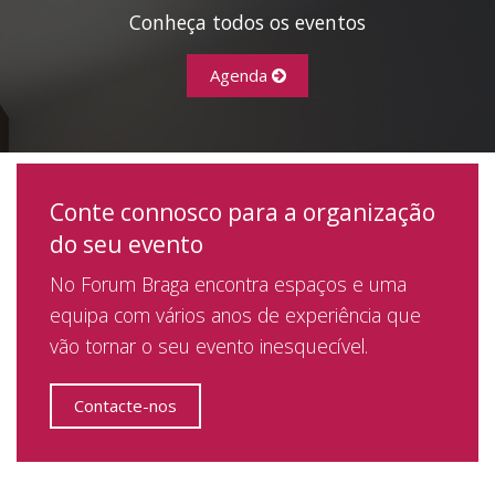
Conheça todos os eventos
Agenda
Conte connosco para a organização
do seu evento
No Forum Braga encontra espaços e uma
equipa com vários anos de experiência que
vão tornar o seu evento inesquecível.
Contacte-nos