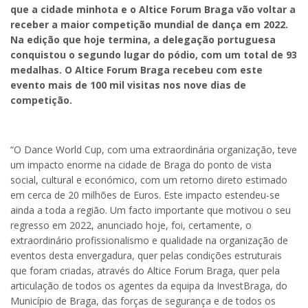
que a cidade minhota e o Altice Forum Braga vão voltar a
receber a maior competição mundial de dança em 2022.
Na edição que hoje termina, a delegação portuguesa
conquistou o segundo lugar do pódio, com um total de 93
medalhas. O Altice Forum Braga recebeu com este
evento mais de 100 mil visitas nos nove dias de
competição.
“O Dance World Cup, com uma extraordinária organização, teve
um impacto enorme na cidade de Braga do ponto de vista
social, cultural e económico, com um retorno direto estimado
em cerca de 20 milhões de Euros. Este impacto estendeu-se
ainda a toda a região. Um facto importante que motivou o seu
regresso em 2022, anunciado hoje, foi, certamente, o
extraordinário profissionalismo e qualidade na organização de
eventos desta envergadura, quer pelas condições estruturais
que foram criadas, através do Altice Forum Braga, quer pela
articulação de todos os agentes da equipa da InvestBraga, do
Município de Braga, das forças de segurança e de todos os