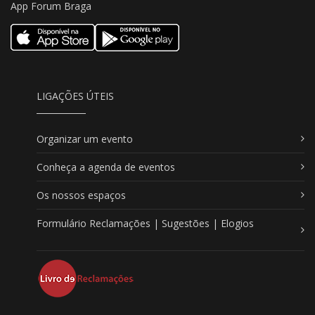
App Forum Braga
LIGAÇÕES ÚTEIS
Organizar um evento
Conheça a agenda de eventos
Os nossos espaços
Formulário Reclamações | Sugestões | Elogios