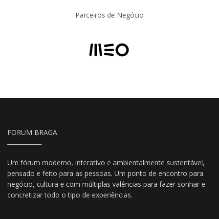
Parceiros de Negócio
FORUM BRAGA
Um fórum moderno, interativo e ambientalmente sustentável,
pensado e feito para as pessoas. Um ponto de encontro para
negócio, cultura e com múltiplas valências para fazer sonhar e
concretizar todo o tipo de experiências.